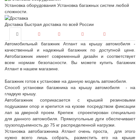
Установка оборудования
Установка багажных систем любой
сложности.
Доставка
Быстрая доставка по всей России
Автомобильный багажник Атлант на крышу автомобиля -
качественный и надежный багажник по доступной цене.
Автобагажник имеет современный дизайн и соответствует
всем нормам безопасности. Вы можете купить багажник
Атлант в нашем магазине.
Багажник готов к установке на данную модель автомобиля.
Способ установки багажника на крышу автомобиля - на
гладкую крышу.
Автобагажник соприкасается с крышей резиновыми
подушками опор и крепится на кузове посредством фиксации
лап за дверной проем. Крепеж спроектирован специально
для данного автомобиля. Прямоугольные дуги обеспечивают
грузоподъемность до 75 кг распределенной нагрузки.
Установка автобагажника Атлант очень проста, для этого
нужно всего лишь собрать, разместить его на крыше