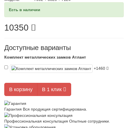
Есть в наличии
10350
Доступные варианты
Комплект металлических замков Атлант
+1460
В корзину
В 1 клик
Гарантия
Вся продукция сертифицирована.
Профессиональная консультация
Опытные сотрудники.