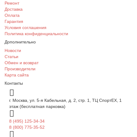
Ремонт
Доставка
Оплата
Гарантия
Условия соглашения
Политика конфиденциальности
Дополнительно
Новости
Статьи
Обмен и возврат
Производители
Карта сайта
Контакты
г. Москва, ул. 5-я Кабельная, д. 2, стр. 1, ТЦ СпортEX, 1
этаж (бесплатная парковка)
8 (495) 125-34-34
8 (800) 775-35-52