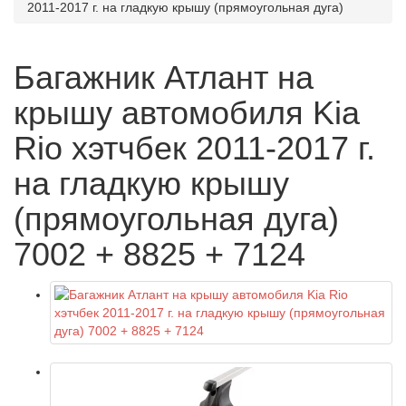
2011-2017 г. на гладкую крышу (прямоугольная дуга)
Багажник Атлант на
крышу автомобиля Kia
Rio хэтчбек 2011-2017 г.
на гладкую крышу
(прямоугольная дуга)
7002 + 8825 + 7124