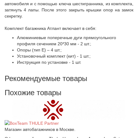
автомобиля и с помощью ключа шестигранника, из комплекта,
затянуть 4 лапы. После этого закрыть крышки опор на замок
секретку.
Комплект багажника Атлант включает в себя:
Алюминиевые поперечные дуги прямоугольного
профиля сечением 20*30 мм - 2 шт.;
Опоры (тип Е) – 4 шт.;
Установочный комплект (кит) - 1 шт.;
Инструкция по установке - 1 шт.
Рекомендуемые товары
Похожие товары
Магазин автобагажников в Москве.