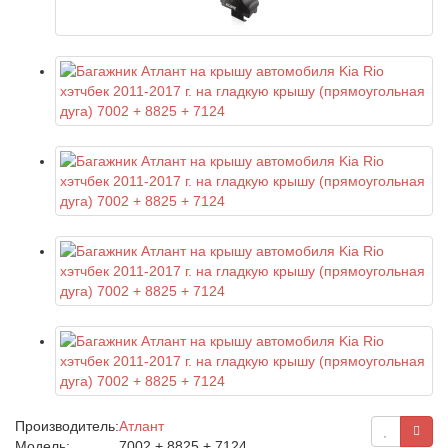
Производитель:
Атлант
Модель:
7002 + 8825 + 7124