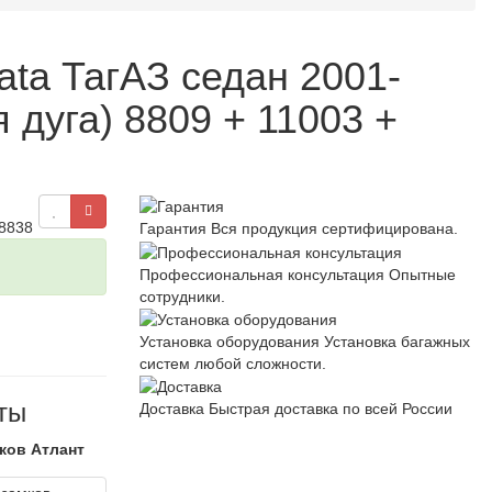
ta ТагАЗ седан 2001-
 дуга) 8809 + 11003 +
 8838
Гарантия
Вся продукция сертифицирована.
Профессиональная консультация
Опытные
сотрудники.
Установка оборудования
Установка багажных
систем любой сложности.
ты
Доставка
Быстрая доставка по всей России
ков Атлант