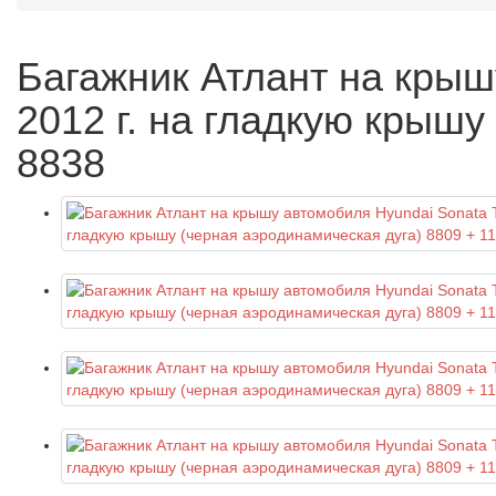
Багажник Атлант на крыш
2012 г. на гладкую крышу
8838