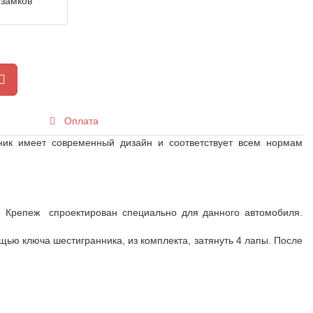
Оплата
ник имеет современный дизайн и соответствует всем нормам
. Крепеж спроектирован специально для данного автомобиля.
щью ключа шестигранника, из комплекта, затянуть 4 лапы. После