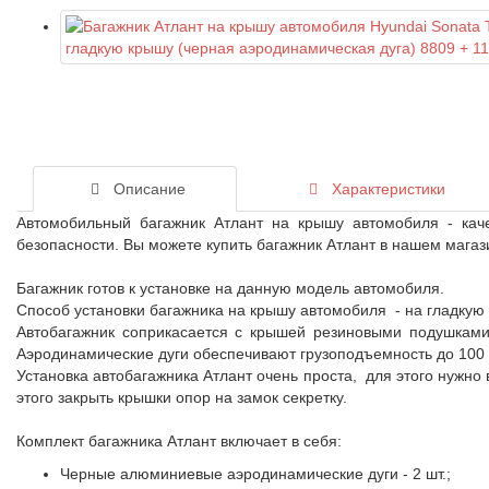
Описание
Характеристики
Автомобильный багажник Атлант на крышу автомобиля - кач
безопасности. Вы можете купить багажник Атлант в нашем магаз
Багажник готов к установке на данную модель автомобиля.
Способ установки багажника на крышу автомобиля - на гладкую
Автобагажник соприкасается с крышей резиновыми подушками
Аэродинамические дуги обеспечивают грузоподъемность до 100 
Установка автобагажника Атлант очень проста, для этого нужно
этого закрыть крышки опор на замок секретку.
Комплект багажника Атлант включает в себя:
Черные алюминиевые аэродинамические дуги - 2 шт.;