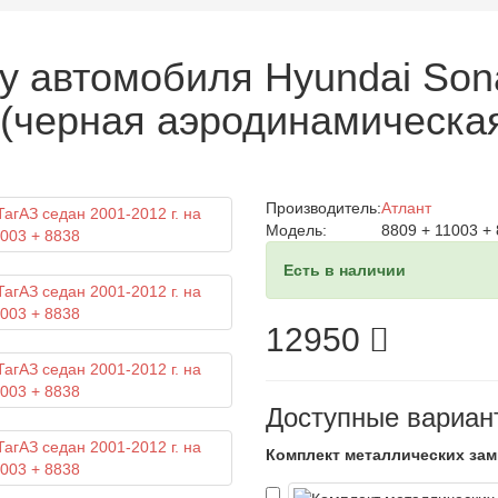
у автомобиля Hyundai Sona
 (черная аэродинамическая
Производитель:
Атлант
Модель:
8809 + 11003 +
Есть в наличии
12950
Доступные вариан
Комплект металлических зам