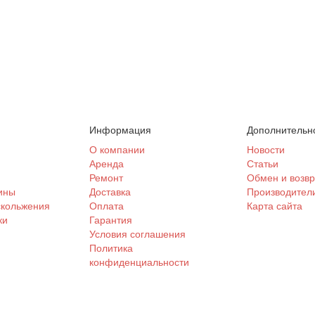
Информация
Дополнительн
и
О компании
Новости
Аренда
Статьи
Ремонт
Обмен и возвр
ины
Доставка
Производител
скольжения
Оплата
Карта сайта
ки
Гарантия
Условия соглашения
Политика
конфиденциальности