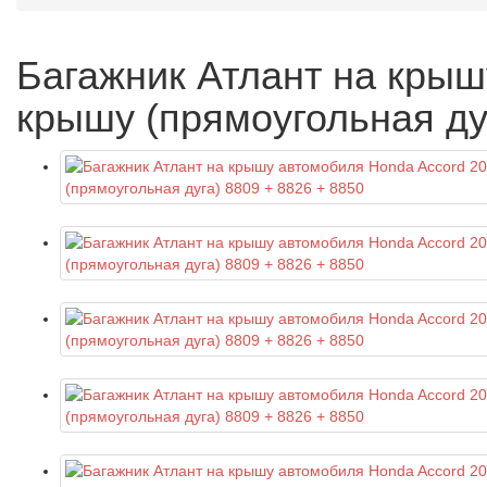
Багажник Атлант на крыш
крышу (прямоугольная дуг