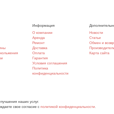
Информация
Дополнительн
и
О компании
Новости
Аренда
Статьи
Ремонт
Обмен и возвр
ины
Доставка
Производител
скольжения
Оплата
Карта сайта
ки
Гарантия
Условия соглашения
Политика
конфиденциальности
лучшения наших услуг.
рждаете свое согласие с
политикой конфиденциальности
.