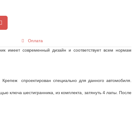
Оплата
ник имеет современный дизайн и соответствует всем нормам
. Крепеж спроектирован специально для данного автомобиля.
щью ключа шестигранника, из комплекта, затянуть 4 лапы. После