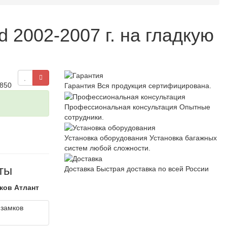
 2002-2007 г. на гладкую
8850
Гарантия
Вся продукция сертифицирована.
Профессиональная консультация
Опытные
сотрудники.
Установка оборудования
Установка багажных
систем любой сложности.
ты
Доставка
Быстрая доставка по всей России
ков Атлант