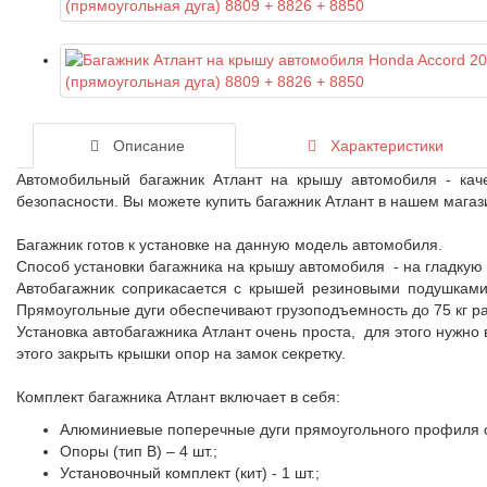
Описание
Характеристики
Автомобильный багажник Атлант на крышу автомобиля - кач
безопасности. Вы можете купить багажник Атлант в нашем магаз
Багажник готов к установке на данную модель автомобиля.
Способ установки багажника на крышу автомобиля - на гладкую
Автобагажник соприкасается с крышей резиновыми подушками
Прямоугольные дуги обеспечивают грузоподъемность до 75 кг р
Установка автобагажника Атлант очень проста, для этого нужно
этого закрыть крышки опор на замок секретку.
Комплект багажника Атлант включает в себя:
Алюминиевые поперечные дуги прямоугольного профиля се
Опоры (тип B) – 4 шт.;
Установочный комплект (кит) - 1 шт.;