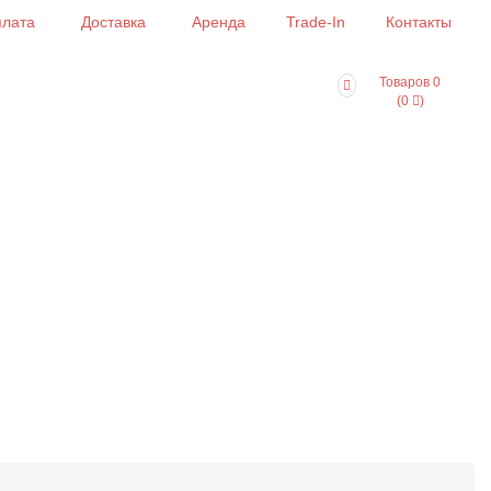
лата
Доставка
Аренда
Trade-In
Контакты
Товаров 0
(0
)