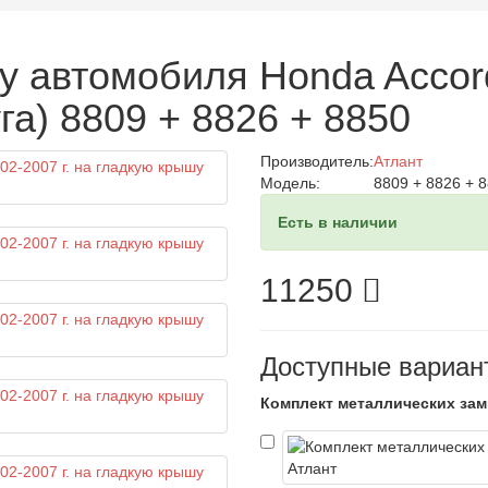
у автомобиля Honda Accord
а) 8809 + 8826 + 8850
Производитель:
Атлант
Модель:
8809 + 8826 + 
Есть в наличии
11250
Доступные вариан
Комплект металлических зам