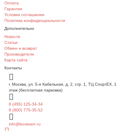
Оплата
Гарантия
Условия соглашения
Политика конфиденциальности
Дополнительно
Новости
Статьи
Обмен и возврат
Производители
Карта сайта
Контакты
г. Москва, ул. 5-я Кабельная, д. 2, стр. 1, ТЦ СпортEX, 1
этаж (бесплатная парковка)
8 (495) 125-34-34
8 (800) 775-35-52
info@boxteam.ru