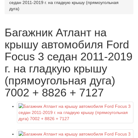
седан 2011-2019 г. на гладкую крышу (прямоугольная
дуга)
Багажник Атлант на
крышу автомобиля Ford
Focus 3 седан 2011-2019
г. на гладкую крышу
(прямоугольная дуга)
7002 + 8826 + 7127