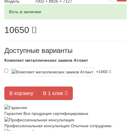
Модель:
7002 + 8826 + 7127
Есть в наличии
10650
Доступные варианты
Комплект металлических замков Атлант
+1460
В корзину
В 1 клик
Гарантия
Вся продукция сертифицирована.
Профессиональная консультация
Опытные сотрудники.