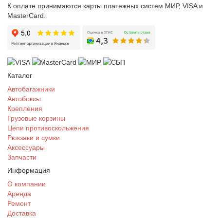
К оплате принимаются карты платежных систем МИР, VISA и
MasterCard.
Каталог
Автобагажники
Автобоксы
Крепления
Грузовые корзины
Цепи противоскольжения
Рюкзаки и сумки
Аксессуары
Запчасти
Информация
О компании
Аренда
Ремонт
Доставка