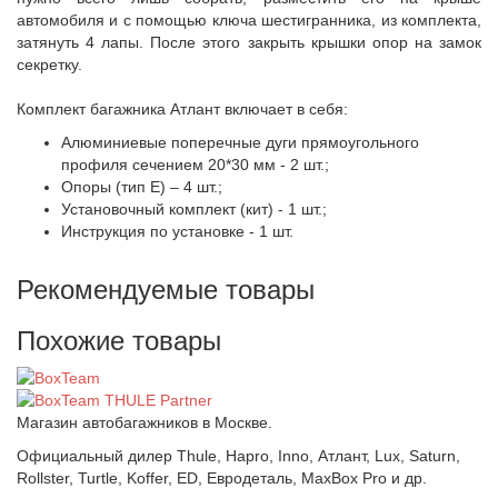
автомобиля и с помощью ключа шестигранника, из комплекта,
затянуть 4 лапы. После этого закрыть крышки опор на замок
секретку.
Комплект багажника Атлант включает в себя:
Алюминиевые поперечные дуги прямоугольного
профиля сечением 20*30 мм - 2 шт.;
Опоры (тип Е) – 4 шт.;
Установочный комплект (кит) - 1 шт.;
Инструкция по установке - 1 шт.
Рекомендуемые товары
Похожие товары
Магазин автобагажников в Москве.
Официальный дилер Thule, Hapro, Inno, Атлант, Lux, Saturn,
Rollster, Turtle, Koffer, ED, Евродеталь, MaxBox Pro и др.