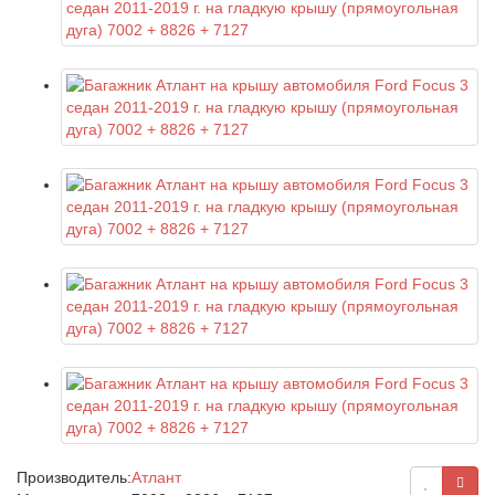
Производитель:
Атлант