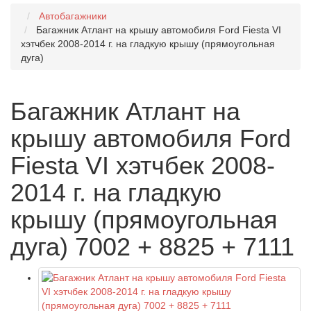
Автобагажники
Багажник Атлант на крышу автомобиля Ford Fiesta VI
хэтчбек 2008-2014 г. на гладкую крышу (прямоугольная
дуга)
Багажник Атлант на
крышу автомобиля Ford
Fiesta VI хэтчбек 2008-
2014 г. на гладкую
крышу (прямоугольная
дуга) 7002 + 8825 + 7111