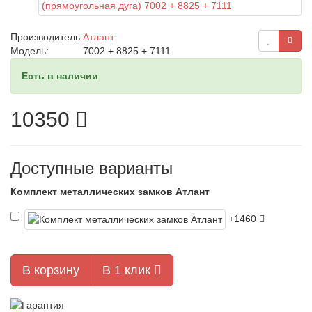
Производитель:
Атлант
Модель:
7002 + 8825 + 7111
Есть в наличии
10350
Доступные варианты
Комплект металлических замков Атлант
+1460
В корзину
В 1 клик