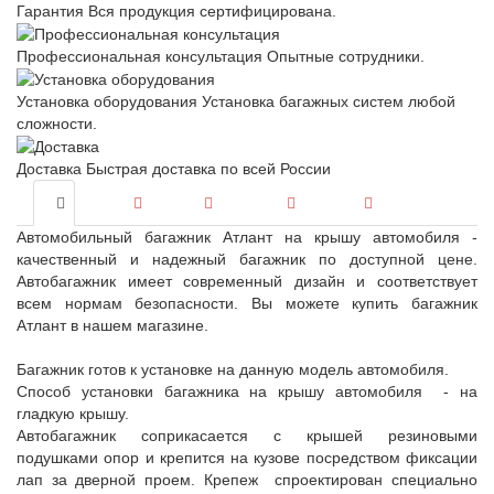
Гарантия
Вся продукция сертифицирована.
Профессиональная консультация
Опытные сотрудники.
Установка оборудования
Установка багажных систем любой
сложности.
Доставка
Быстрая доставка по всей России
Автомобильный багажник Атлант на крышу автомобиля -
качественный и надежный багажник по доступной цене.
Автобагажник имеет современный дизайн и соответствует
всем нормам безопасности. Вы можете купить багажник
Атлант в нашем магазине.
Багажник готов к установке на данную модель автомобиля.
Способ установки багажника на крышу автомобиля - на
гладкую крышу.
Автобагажник соприкасается с крышей резиновыми
подушками опор и крепится на кузове посредством фиксации
лап за дверной проем. Крепеж спроектирован специально