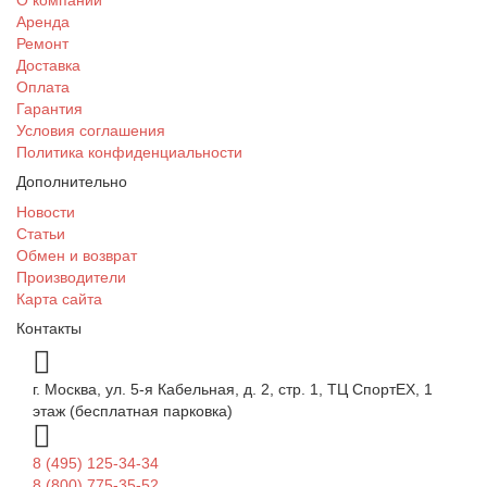
Аренда
Ремонт
Доставка
Оплата
Гарантия
Условия соглашения
Политика конфиденциальности
Дополнительно
Новости
Статьи
Обмен и возврат
Производители
Карта сайта
Контакты
г. Москва, ул. 5-я Кабельная, д. 2, стр. 1, ТЦ СпортEX, 1
этаж (бесплатная парковка)
8 (495) 125-34-34
8 (800) 775-35-52