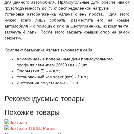
для данного автомобиля. Прямоугольные дуги обеспечивают
грузоподъемность до 75 кг распределенной нагрузки.
Установка автобагажника Атлант очень проста, для этого
нужно всего лишь собрать, разместить его на крыше
автомобиля и с помощью ключа шестигранника, из комплекта,
затянуть 4 лапы. После этого закрыть крышки опор на замок
секретку.
Комплект багажника Атлант включает в себя:
Алюминиевые поперечные дуги прямоугольного
профиля сечением 20*30 мм - 2 шт.;
Опоры (тип Е) – 4 шт.;
Установочный комплект (кит) - 1 шт.;
Инструкция по установке - 1 шт.
Рекомендуемые товары
Похожие товары