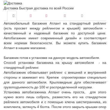
Доставка
Быстрая доставка по всей России
Автомобильный багажник Атлант на стандартный рейлинг
(есть просвет между рейлингом и крышей) автомобиля -
качественный и надежный багажник по доступной цене.
Автобагажник имеет современный дизайн и соответствует
всем нормам безопасности. Вы можете купить багажник
Атлант в нашем магазине.
Багажник готов к установке на данную модель автомобиля.
Способ установки багажника на крышу автомобиля - на
стандартный рейлинг.
Автобагажник обхватывает рейлинг с внешней и внутренней
стороны и зажимает его. Крепеж спроектирован специально
для данного автомобиля. Крыловидные дуги обеспечивают
грузоподъемность до 100 кг распределенной нагрузки.
Установка автобагажника Атлант очень проста, для этого
нужно всего лишь собрать, разместить его на стандартном
рейлинге автомобиля и с помощью ключа шестигранника, из
комплекта, затянуть 4 болта. После этого закрыть крышки опор