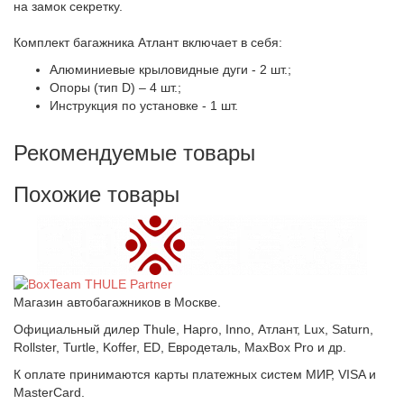
на замок секретку.
Комплект багажника Атлант включает в себя:
Алюминиевые крыловидные дуги - 2 шт.;
Опоры (тип D) – 4 шт.;
Инструкция по установке - 1 шт.
Рекомендуемые товары
Похожие товары
Магазин автобагажников в Москве.
Официальный дилер Thule, Hapro, Inno, Атлант, Lux, Saturn,
Rollster, Turtle, Koffer, ED, Евродеталь, MaxBox Pro и др.
К оплате принимаются карты платежных систем МИР, VISA и
MasterCard.