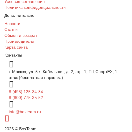
Условия соглашения
Политика конфиденциальности
Дополнительно
Новости
Статьи
Обмен и возврат
Производители
Карта сайта
Контакты
г. Москва, ул. 5-я Кабельная, д. 2, стр. 1, ТЦ СпортEX, 1
этаж (бесплатная парковка)
8 (495) 125-34-34
8 (800) 775-35-52
info@boxteam.ru
2026 © BoxTeam