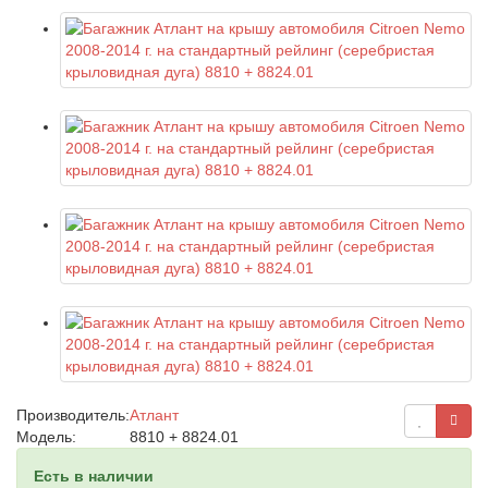
Производитель:
Атлант
Модель:
8810 + 8824.01
Есть в наличии