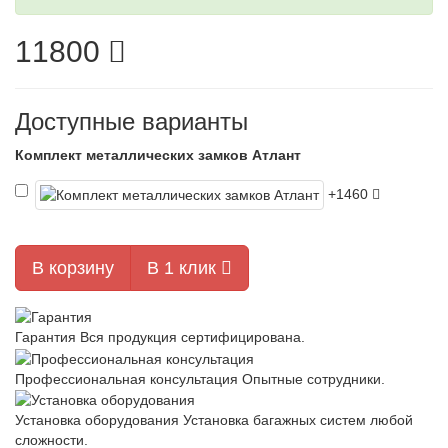
11800
Доступные варианты
Комплект металлических замков Атлант
+1460
В корзину
В 1 клик
Гарантия
Вся продукция сертифицирована.
Профессиональная консультация
Опытные сотрудники.
Установка оборудования
Установка багажных систем любой
сложности.