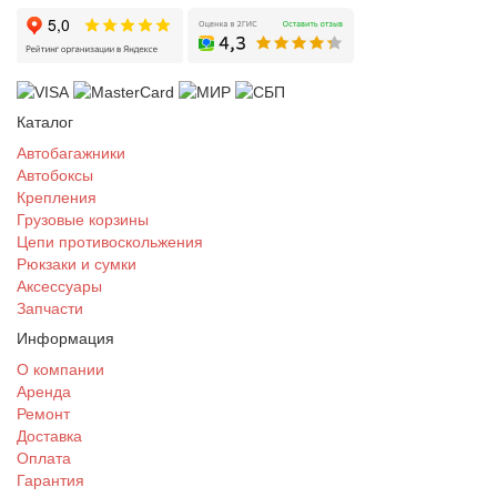
Каталог
Автобагажники
Автобоксы
Крепления
Грузовые корзины
Цепи противоскольжения
Рюкзаки и сумки
Аксессуары
Запчасти
Информация
О компании
Аренда
Ремонт
Доставка
Оплата
Гарантия