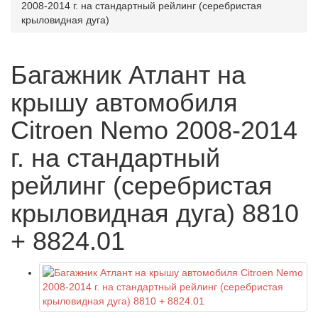
2008-2014 г. на стандартный рейлинг (серебристая
крыловидная дуга)
Багажник Атлант на
крышу автомобиля
Citroen Nemo 2008-2014
г. на стандартный
рейлинг (серебристая
крыловидная дуга) 8810
+ 8824.01