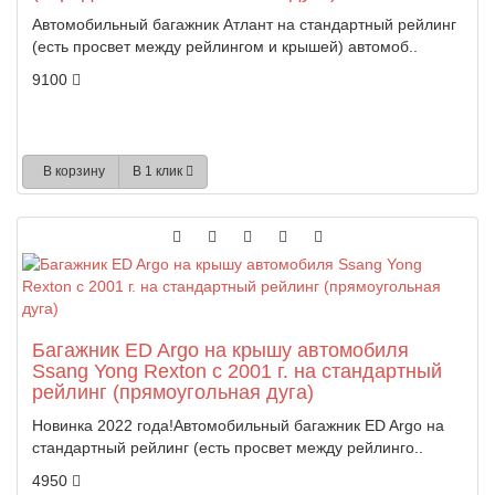
Автомобильный багажник Атлант на стандартный рейлинг
(есть просвет между рейлингом и крышей) автомоб..
9100
В корзину
В 1 клик
Багажник ED Argo на крышу автомобиля
Ssang Yong Rexton с 2001 г. на стандартный
рейлинг (прямоугольная дуга)
Новинка 2022 года!Автомобильный багажник ED Argo на
стандартный рейлинг (есть просвет между рейлинго..
4950