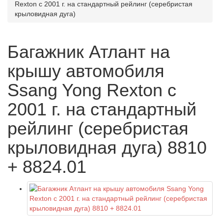
Rexton с 2001 г. на стандартный рейлинг (серебристая
крыловидная дуга)
Багажник Атлант на
крышу автомобиля
Ssang Yong Rexton с
2001 г. на стандартный
рейлинг (серебристая
крыловидная дуга) 8810
+ 8824.01