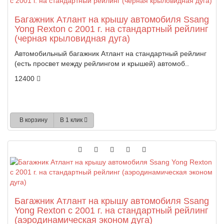
Багажник Атлант на крышу автомобиля Ssang
Yong Rexton с 2001 г. на стандартный рейлинг
(черная крыловидная дуга)
Автомобильный багажник Атлант на стандартный рейлинг
(есть просвет между рейлингом и крышей) автомоб..
12400
В корзину
В 1 клик
Багажник Атлант на крышу автомобиля Ssang
Yong Rexton с 2001 г. на стандартный рейлинг
(аэродинамическая эконом дуга)