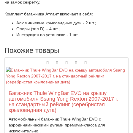
на замок секретку.
Комплект багажника Атлант включает в себя:
Алюминиевые крыловидные дуги - 2 шт.;
Опоры (тип D) – 4 шт.;
Инструкция по установке - 1 шт.
Похожие товары
Багажник Thule WingBar EVO на крышу
автомобиля Ssang Yong Rexton 2007-2017 г.
на стандартный рейлинг (серебристая
крыловидная дуга)
Автомобильный багажник Thule WingBar EVO с
аэродинамическими дугами премиум-класса для
исключительно..