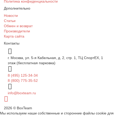
Политика конфиденциальности
Дополнительно
Новости
Статьи
Обмен и возврат
Производители
Карта сайта
Контакты
г. Москва, ул. 5-я Кабельная, д. 2, стр. 1, ТЦ СпортEX, 1
этаж (бесплатная парковка)
8 (495) 125-34-34
8 (800) 775-35-52
info@boxteam.ru
2026 © BoxTeam
Мы используем наши собственные и сторонние файлы cookie для