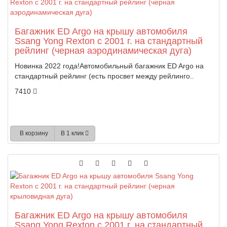
Багажник ED Argo на крышу автомобиля
Ssang Yong Rexton с 2001 г. на стандартный
рейлинг (черная аэродинамическая дуга)
Новинка 2022 года!Автомобильный багажник ED Argo на
стандартный рейлинг (есть просвет между рейлинго..
7410
В корзину
В 1 клик
Багажник ED Argo на крышу автомобиля
Ssang Yong Rexton с 2001 г. на стандартный