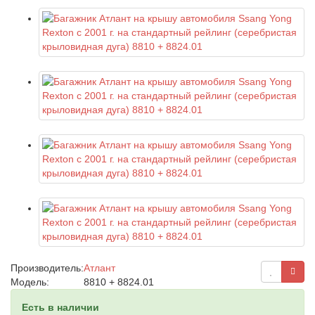
Производитель:
Атлант
Модель:
8810 + 8824.01
Есть в наличии