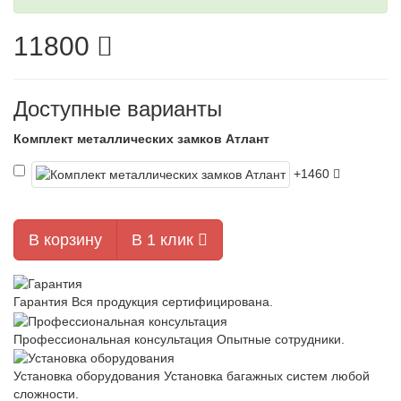
11800
Доступные варианты
Комплект металлических замков Атлант
+1460
В корзину
В 1 клик
Гарантия
Вся продукция сертифицирована.
Профессиональная консультация
Опытные сотрудники.
Установка оборудования
Установка багажных систем любой
сложности.