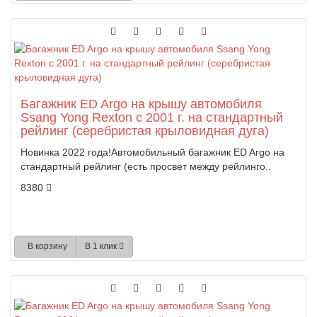
Багажник ED Argo на крышу автомобиля
Ssang Yong Rexton с 2001 г. на стандартный
рейлинг (серебристая крыловидная дуга)
Новинка 2022 года!Автомобильный багажник ED Argo на
стандартный рейлинг (есть просвет между рейлинго..
8380
В корзину
В 1 клик