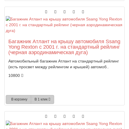
Багажник Атлант на крышу автомобиля Ssang
Yong Rexton с 2001 г. на стандартный рейлинг
(черная аэродинамическая дуга)
Автомобильный багажник Атлант на стандартный рейлинг
(есть просвет между рейлингом и крышей) автомоб..
10800
В корзину
В 1 клик