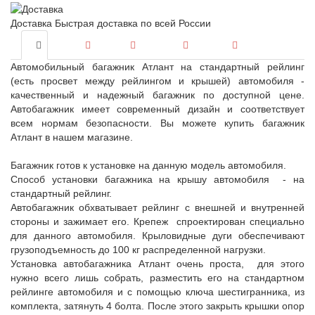
Доставка
Быстрая доставка по всей России
Автомобильный багажник Атлант на стандартный рейлинг
(есть просвет между рейлингом и крышей) автомобиля -
качественный и надежный багажник по доступной цене.
Автобагажник имеет современный дизайн и соответствует
всем нормам безопасности. Вы можете купить багажник
Атлант в нашем магазине.
Багажник готов к установке на данную модель автомобиля.
Способ установки багажника на крышу автомобиля - на
стандартный рейлинг.
Автобагажник обхватывает рейлинг с внешней и внутренней
стороны и зажимает его. Крепеж спроектирован специально
для данного автомобиля. Крыловидные дуги обеспечивают
грузоподъемность до 100 кг распределенной нагрузки.
Установка автобагажника Атлант очень проста, для этого
нужно всего лишь собрать, разместить его на стандартном
рейлинге автомобиля и с помощью ключа шестигранника, из
комплекта, затянуть 4 болта. После этого закрыть крышки опор