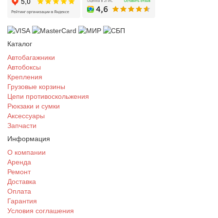
Каталог
Автобагажники
Автобоксы
Крепления
Грузовые корзины
Цепи противоскольжения
Рюкзаки и сумки
Аксессуары
Запчасти
Информация
О компании
Аренда
Ремонт
Доставка
Оплата
Гарантия
Условия соглашения