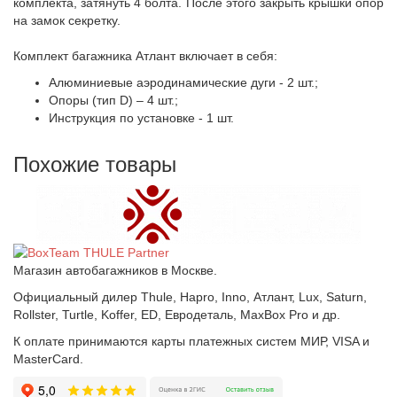
комплекта, затянуть 4 болта. После этого закрыть крышки опор
на замок секретку.
Комплект багажника Атлант включает в себя:
Алюминиевые аэродинамические дуги - 2 шт.;
Опоры (тип D) – 4 шт.;
Инструкция по установке - 1 шт.
Похожие товары
Магазин автобагажников в Москве.
Официальный дилер Thule, Hapro, Inno, Атлант, Lux, Saturn,
Rollster, Turtle, Koffer, ED, Евродеталь, MaxBox Pro и др.
К оплате принимаются карты платежных систем МИР, VISA и
MasterCard.