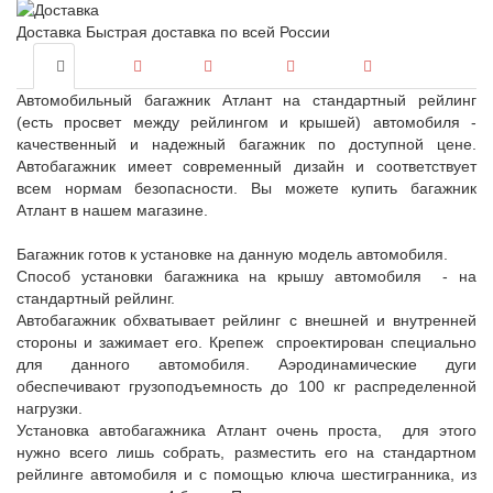
Доставка
Быстрая доставка по всей России
Автомобильный багажник Атлант на стандартный рейлинг
(есть просвет между рейлингом и крышей) автомобиля -
качественный и надежный багажник по доступной цене.
Автобагажник имеет современный дизайн и соответствует
всем нормам безопасности. Вы можете купить багажник
Атлант в нашем магазине.
Багажник готов к установке на данную модель автомобиля.
Способ установки багажника на крышу автомобиля - на
стандартный рейлинг.
Автобагажник обхватывает рейлинг с внешней и внутренней
стороны и зажимает его. Крепеж спроектирован специально
для данного автомобиля. Аэродинамические дуги
обеспечивают грузоподъемность до 100 кг распределенной
нагрузки.
Установка автобагажника Атлант очень проста, для этого
нужно всего лишь собрать, разместить его на стандартном
рейлинге автомобиля и с помощью ключа шестигранника, из