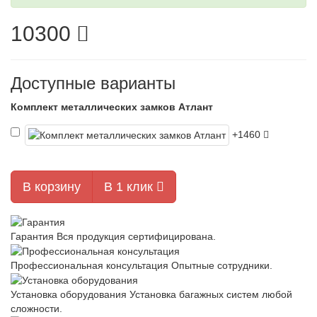
10300
Доступные варианты
Комплект металлических замков Атлант
+1460
В корзину
В 1 клик
Гарантия
Вся продукция сертифицирована.
Профессиональная консультация
Опытные сотрудники.
Установка оборудования
Установка багажных систем любой
сложности.