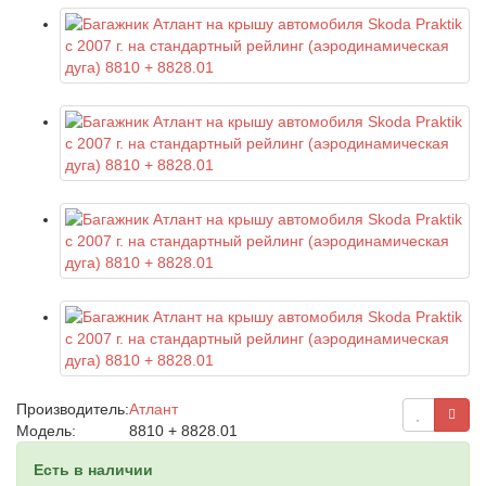
Производитель:
Атлант
Модель:
8810 + 8828.01
Есть в наличии