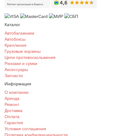
Каталог
Автобагажники
Автобоксы
Крепления
Грузовые корзины
Цепи противоскольжения
Рюкзаки и сумки
Аксессуары
Запчасти
Информация
О компании
Аренда
Ремонт
Доставка
Оплата
Гарантия
Условия соглашения
Политика конфиденциальности