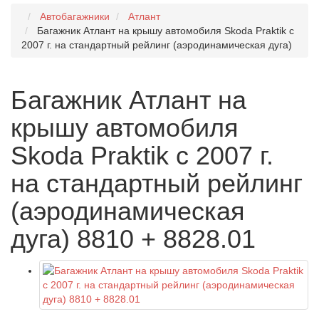
Автобагажники
Атлант
Багажник Атлант на крышу автомобиля Skoda Praktik с
2007 г. на стандартный рейлинг (аэродинамическая дуга)
Багажник Атлант на
крышу автомобиля
Skoda Praktik с 2007 г.
на стандартный рейлинг
(аэродинамическая
дуга) 8810 + 8828.01