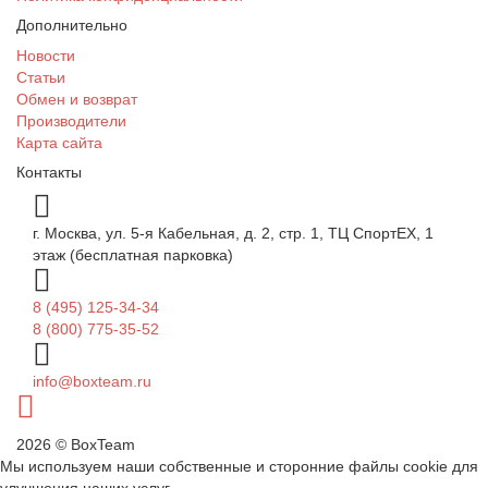
Дополнительно
Новости
Статьи
Обмен и возврат
Производители
Карта сайта
Контакты
г. Москва, ул. 5-я Кабельная, д. 2, стр. 1, ТЦ СпортEX, 1
этаж (бесплатная парковка)
8 (495) 125-34-34
8 (800) 775-35-52
info@boxteam.ru
2026 © BoxTeam
Мы используем наши собственные и сторонние файлы cookie для
улучшения наших услуг.