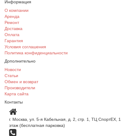
Информация
О компании
Аренда
Ремонт
Доставка
Оплата
Гарантия
Условия соглашения
Политика конфиденциальности
Дополнительно
Новости
Статьи
Обмен и возврат
Производители
Карта сайта
Контакты
г. Москва, ул. 5-я Кабельная, д. 2, стр. 1, ТЦ СпортEX, 1
этаж (бесплатная парковка)