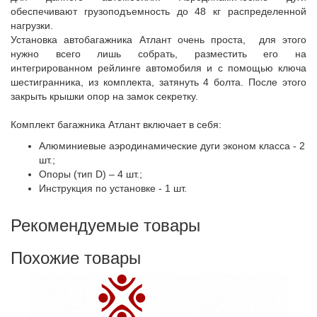
обеспечивают грузоподъемность до 48 кг распределенной
нагрузки.
Установка автобагажника Атлант очень проста, для этого
нужно всего лишь собрать, разместить его на
интегрированном рейлинге автомобиля и с помощью ключа
шестигранника, из комплекта, затянуть 4 болта. После этого
закрыть крышки опор на замок секретку.
Комплект багажника Атлант включает в себя:
Алюминиевые аэродинамические дуги эконом класса - 2
шт.;
Опоры (тип D) – 4 шт.;
Инструкция по установке - 1 шт.
Рекомендуемые товары
Похожие товары