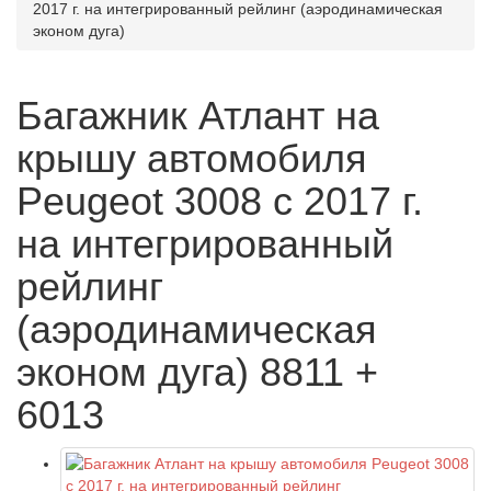
2017 г. на интегрированный рейлинг (аэродинамическая
эконом дуга)
Багажник Атлант на
крышу автомобиля
Peugeot 3008 с 2017 г.
на интегрированный
рейлинг
(аэродинамическая
эконом дуга) 8811 +
6013