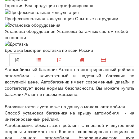
Гарантия
Вся продукция сертифицирована.
Профессиональная консультация
Опытные сотрудники.
Установка оборудования
Установка багажных систем любой
сложности.
Доставка
Быстрая доставка по всей России
Автомобильный багажник Атлант на интегрированный рейлинг
автомобиля - качественный и надежный багажник по
доступной цене. Автобагажник имеет современный дизайн и
соответствует всем нормам безопасности. Вы можете купить
багажник Атлант в нашем магазине.
Багажник готов к установке на данную модель автомобиля.
Способ установки багажника на крышу автомобиля - на
интегрированный рейлинг.
Автобагажник обхватывает рейлинг с внешней и внутренней
стороны и зажимает его. Крепеж спроектирован специально
для данного автомобиля. Аэродинамические дуги