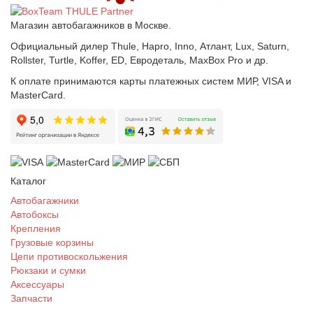
Магазин автобагажников в Москве.
Официальный дилер Thule, Hapro, Inno, Атлант, Lux, Saturn,
Rollster, Turtle, Koffer, ED, Евродеталь, MaxBox Pro и др.
К оплате принимаются карты платежных систем МИР, VISA и
MasterCard.
Каталог
Автобагажники
Автобоксы
Крепления
Грузовые корзины
Цепи противоскольжения
Рюкзаки и сумки
Аксессуары
Запчасти