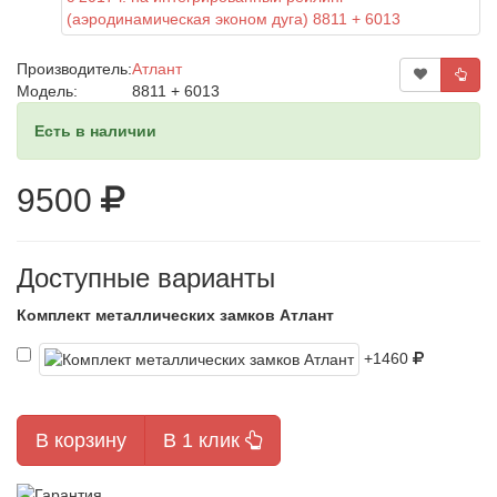
Производитель:
Атлант
Модель:
8811 + 6013
Есть в наличии
9500
Доступные варианты
Комплект металлических замков Атлант
+1460
В корзину
В 1 клик