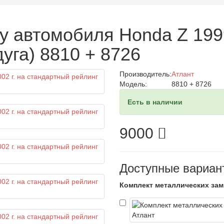
у автомобиля Honda Z 1999
уга) 8810 + 8726
Производитель:
Атлант
Модель:
8810 + 8726
Есть в наличии
9000
Доступные вариан
Комплект металлических зам