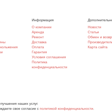
Информация
Дополнительн
и
О компании
Новости
Аренда
Статьи
Ремонт
Обмен и возвр
ины
Доставка
Производител
скольжения
Оплата
Карта сайта
ки
Гарантия
Условия соглашения
Политика
конфиденциальности
лучшения наших услуг.
рждаете свое согласие с
политикой конфиденциальности
.