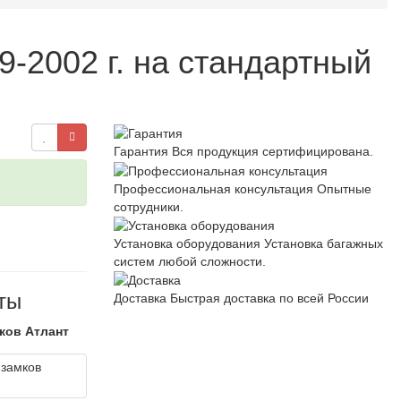
-2002 г. на стандартный
Гарантия
Вся продукция сертифицирована.
Профессиональная консультация
Опытные
сотрудники.
Установка оборудования
Установка багажных
систем любой сложности.
ты
Доставка
Быстрая доставка по всей России
ков Атлант