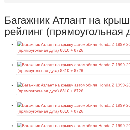
Багажник Атлант на крыш
рейлинг (прямоугольная д