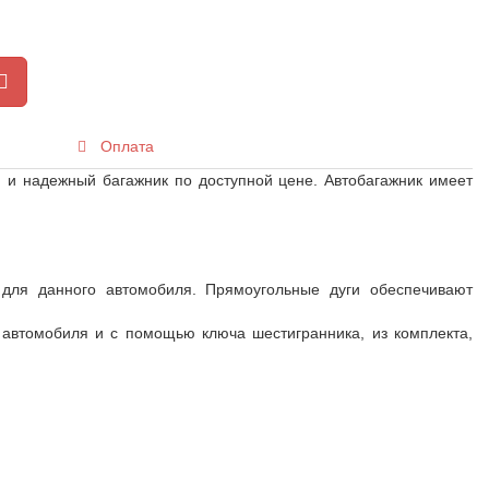
Оплата
 и надежный багажник по доступной цене. Автобагажник имеет
 для данного автомобиля. Прямоугольные дуги обеспечивают
е автомобиля и с помощью ключа шестигранника, из комплекта,