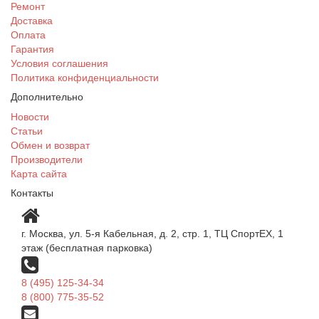
Ремонт
Доставка
Оплата
Гарантия
Условия соглашения
Политика конфиденциальности
Дополнительно
Новости
Статьи
Обмен и возврат
Производители
Карта сайта
Контакты
г. Москва, ул. 5-я Кабельная, д. 2, стр. 1, ТЦ СпортEX, 1
этаж (бесплатная парковка)
8 (495) 125-34-34
8 (800) 775-35-52