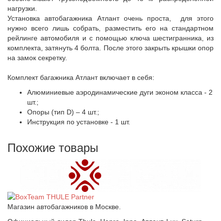
нагрузки.
Установка автобагажника Атлант очень проста, для этого
нужно всего лишь собрать, разместить его на стандартном
рейлинге автомобиля и с помощью ключа шестигранника, из
комплекта, затянуть 4 болта. После этого закрыть крышки опор
на замок секретку.
Комплект багажника Атлант включает в себя:
Алюминиевые аэродинамические дуги эконом класса - 2
шт.;
Опоры (тип D) – 4 шт.;
Инструкция по установке - 1 шт.
Похожие товары
Магазин автобагажников в Москве.