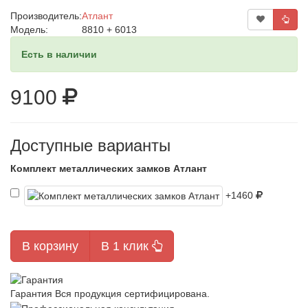
Производитель:
Атлант
Модель:
8810 + 6013
Есть в наличии
9100
Доступные варианты
Комплект металлических замков Атлант
+1460
В корзину
В 1 клик
Гарантия
Вся продукция сертифицирована.