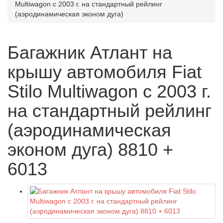
Multiwagon с 2003 г. на стандартный рейлинг
(аэродинамическая эконом дуга)
Багажник Атлант на
крышу автомобиля Fiat
Stilo Multiwagon с 2003 г.
на стандартный рейлинг
(аэродинамическая
эконом дуга) 8810 +
6013