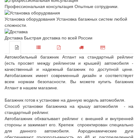
Профессиональная консультация
Опытные сотрудники.
Установка оборудования
Установка багажных систем любой
сложности.
Доставка
Быстрая доставка по всей России
Автомобильный багажник Атлант на стандартный рейлинг
(есть просвет между рейлингом и крышей) автомобиля -
качественный и надежный багажник по доступной цене.
Автобагажник имеет современный дизайн и соответствует
всем нормам безопасности. Вы можете купить багажник
Атлант в нашем магазине.
Багажник готов к установке на данную модель автомобиля.
Способ установки багажника на крышу автомобиля - на
стандартный рейлинг.
Автобагажник обхватывает рейлинг с внешней и внутренней
стороны и зажимает его. Крепеж спроектирован специально
для данного автомобиля. Аэродинамические дуги
обеспечивают грузоподъемность до 48 кг распределенной