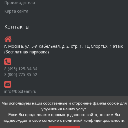
Производители
Карта сайта
Контакты
г. Москва, ул. 5-я Кабельная, д. 2, стр. 1, ТЦ СпортEX, 1 этаж
(бесплатная парковка)
8 (495) 125-34-34
8 (800) 775-35-52
info@boxteam.ru
Мы используем наши собственные и сторонние файлы cookie для
улучшения наших услуг.
Если Вы продолжаете просмотр данного сайта, то этим Вы
подтверждаете свое согласие с
политикой конфиденциальности
.