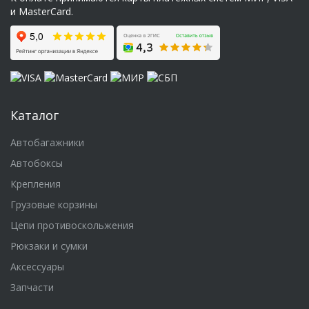
и MasterCard.
Каталог
Автобагажники
Автобоксы
Крепления
Грузовые корзины
Цепи противоскольжения
Рюкзаки и сумки
Аксессуары
Запчасти