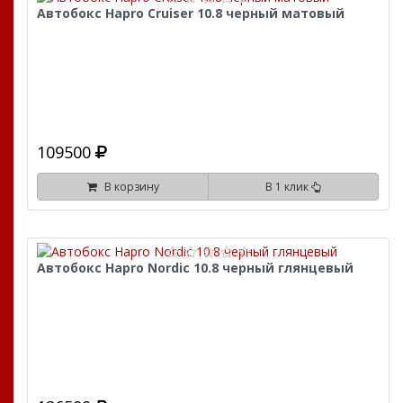
Автобокс Hapro Cruiser 10.8 черный матовый
109500
В корзину
В 1 клик
Автобокс Hapro Nordic 10.8 черный глянцевый