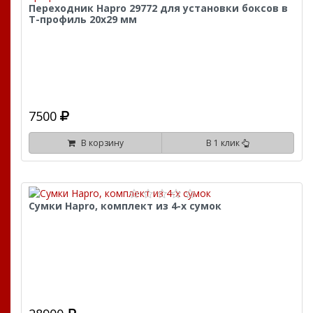
Переходник Hapro 29772 для установки боксов в
T-профиль 20х29 мм
7500
В корзину
В 1 клик
Сумки Hapro, комплект из 4-х сумок