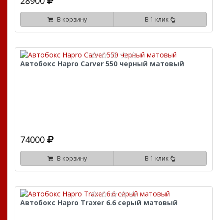
28900
В корзину
В 1 клик
Автобокс Hapro Carver 550 черный матовый
74000
В корзину
В 1 клик
Автобокс Hapro Traxer 6.6 серый матовый