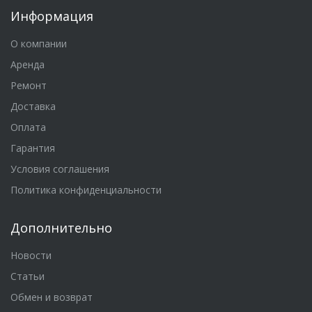
Информация
О компании
Аренда
Ремонт
Доставка
Оплата
Гарантия
Условия соглашения
Политика конфиденциальности
Дополнительно
Новости
Статьи
Обмен и возврат