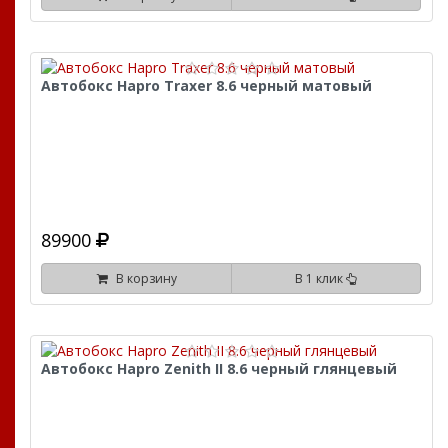
Автобокс Hapro Traxer 8.6 черный матовый
89900
В корзину
В 1 клик
Автобокс Hapro Zenith II 8.6 черный глянцевый