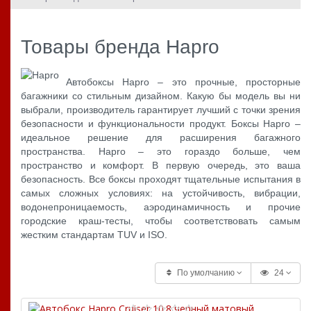
Товары бренда Hapro
Автобоксы Hapro – это прочные, просторные
багажники со стильным дизайном. Какую бы модель вы ни
выбрали, производитель гарантирует лучший с точки зрения
безопасности и функциональности продукт. Боксы Hapro –
идеальное решение для расширения багажного
пространства. Hapro – это гораздо больше, чем
пространство и комфорт. В первую очередь, это ваша
безопасность. Все боксы проходят тщательные испытания в
самых сложных условиях: на устойчивость, вибрации,
водонепроницаемость, аэродинамичность и прочие
городские краш-тесты, чтобы соответствовать самым
жестким стандартам TUV и ISO.
По умолчанию
24