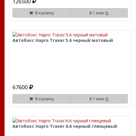
126500
В корзину
В 1 клик
Автобокс Hapro Traxer 5.6 черный матовый
67600
В корзину
В 1 клик
Автобокс Hapro Traxer 6.6 черный глянцевый