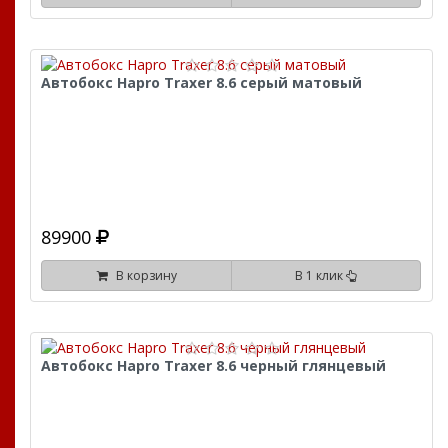
Автобокс Hapro Traxer 8.6 серый матовый
89900
В корзину
В 1 клик
Автобокс Hapro Traxer 8.6 черный глянцевый