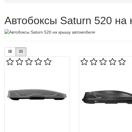
Автобоксы Saturn 520 на