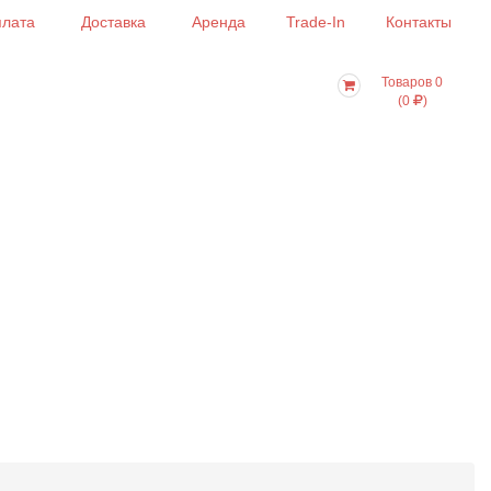
лата
Доставка
Аренда
Trade-In
Контакты
Товаров 0
(0
)