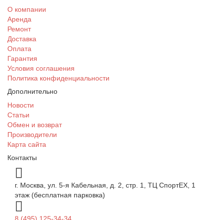
О компании
Аренда
Ремонт
Доставка
Оплата
Гарантия
Условия соглашения
Политика конфиденциальности
Дополнительно
Новости
Статьи
Обмен и возврат
Производители
Карта сайта
Контакты
г. Москва, ул. 5-я Кабельная, д. 2, стр. 1, ТЦ СпортEX, 1
этаж (бесплатная парковка)
8 (495) 125-34-34