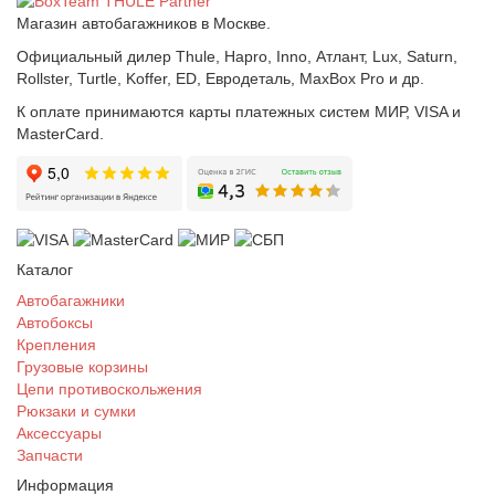
Магазин автобагажников в Москве.
Официальный дилер Thule, Hapro, Inno, Атлант, Lux, Saturn,
Rollster, Turtle, Koffer, ED, Евродеталь, MaxBox Pro и др.
К оплате принимаются карты платежных систем МИР, VISA и
MasterCard.
Каталог
Автобагажники
Автобоксы
Крепления
Грузовые корзины
Цепи противоскольжения
Рюкзаки и сумки
Аксессуары
Запчасти
Информация