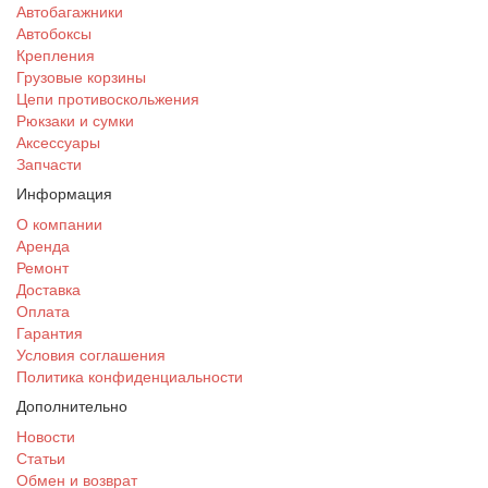
Автобагажники
Автобоксы
Крепления
Грузовые корзины
Цепи противоскольжения
Рюкзаки и сумки
Аксессуары
Запчасти
Информация
О компании
Аренда
Ремонт
Доставка
Оплата
Гарантия
Условия соглашения
Политика конфиденциальности
Дополнительно
Новости
Статьи
Обмен и возврат