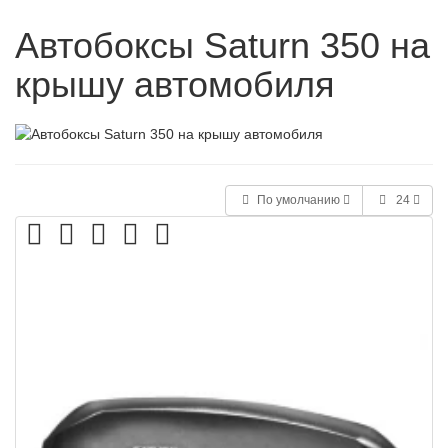
Автобоксы Saturn 350 на
крышу автомобиля
По умолчанию
24