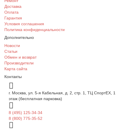
Ремонт
Доставка
Оплата
Гарантия
Условия соглашения
Политика конфиденциальности
Дополнительно
Новости
Статьи
Обмен и возврат
Производители
Карта сайта
Контакты
г. Москва, ул. 5-я Кабельная, д. 2, стр. 1, ТЦ СпортEX, 1
этаж (бесплатная парковка)
8 (495) 125-34-34
8 (800) 775-35-52