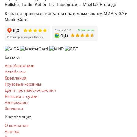
Rollster, Turtle, Koffer, ED, Евродеталь, MaxBox Pro и др.
К оплате принимаются карты платежных систем МИР, VISA и
MasterCard.
Каталог
Автобагажники
Автобоксы
Крепления
Грузовые корзины
Цепи противоскольжения
Рюкзаки и сумки
Аксессуары
Запчасти
Информация
О компании
Аренда