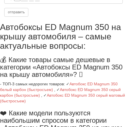
Автобоксы ED Magnum 350 на
крышу автомобиля – самые
актуальные вопросы:
💰 Какие товары самые дешевые в
категории «Автобоксы ED Magnum 350
на крышу автомобиля»?
- ТОП-3 самых недорогих товаров: ✓
Автобокс ED Magnum 350
белый карбон (быстросъем)
, ✓
Автобокс ED Magnum 350 серый
карбон (быстросъем)
, ✓
Автобокс ED Magnum 350 серый матовый
(быстросъем)
❤️ Какие модели пользуются
наибольшим спросом в категории