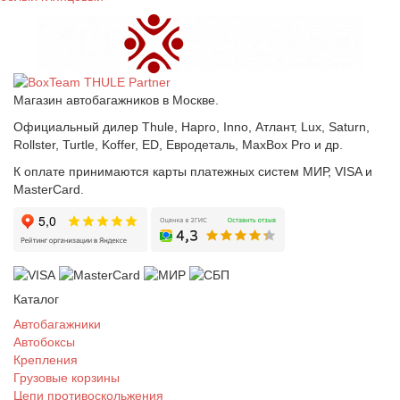
Магазин автобагажников в Москве.
Официальный дилер Thule, Hapro, Inno, Атлант, Lux, Saturn,
Rollster, Turtle, Koffer, ED, Евродеталь, MaxBox Pro и др.
К оплате принимаются карты платежных систем МИР, VISA и
MasterCard.
Каталог
Автобагажники
Автобоксы
Крепления
Грузовые корзины
Цепи противоскольжения