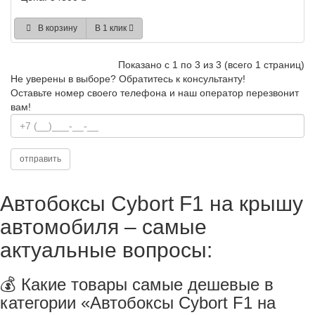
В корзину
В 1 клик
Показано с 1 по 3 из 3 (всего 1 страниц)
Не уверены в выборе?
Обратитесь к консультанту!
Оставьте номер своего телефона и наш оператор перезвонит
вам!
Автобоксы Cybort F1 на крышу
автомобиля – самые
актуальные вопросы:
💰 Какие товары самые дешевые в
категории «Автобоксы Cybort F1 на