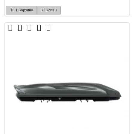
В корзину
В 1 клик