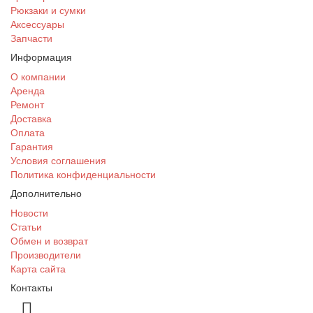
Рюкзаки и сумки
Аксессуары
Запчасти
Информация
О компании
Аренда
Ремонт
Доставка
Оплата
Гарантия
Условия соглашения
Политика конфиденциальности
Дополнительно
Новости
Статьи
Обмен и возврат
Производители
Карта сайта
Контакты