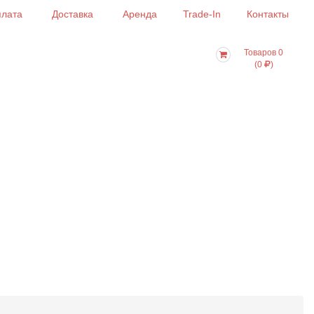
лата
Доставка
Аренда
Trade-In
Контакты
Товаров 0
(0
)