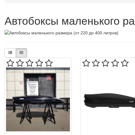
Автобоксы маленького раз