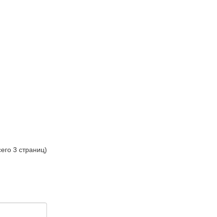
сего 3 страниц)