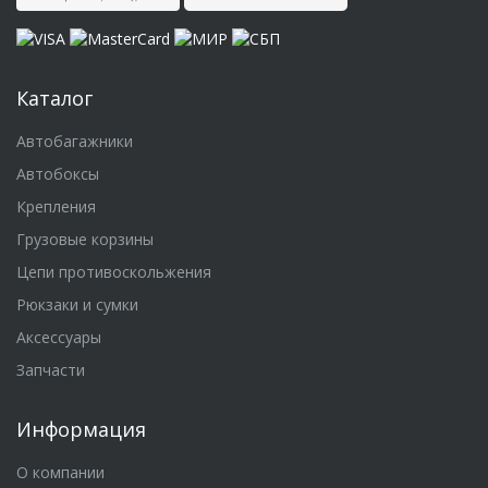
Каталог
Автобагажники
Автобоксы
Крепления
Грузовые корзины
Цепи противоскольжения
Рюкзаки и сумки
Аксессуары
Запчасти
Информация
О компании