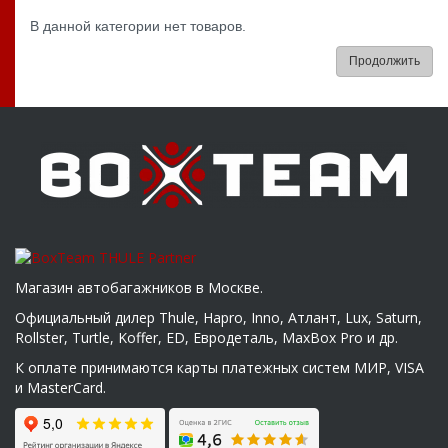
В данной категории нет товаров.
Продолжить
Магазин автобагажников в Москве.
Официальный дилер Thule, Hapro, Inno, Атлант, Lux, Saturn,
Rollster, Turtle, Koffer, ED, Евродеталь, MaxBox Pro и др.
К оплате принимаются карты платежных систем МИР, VISA
и MasterCard.