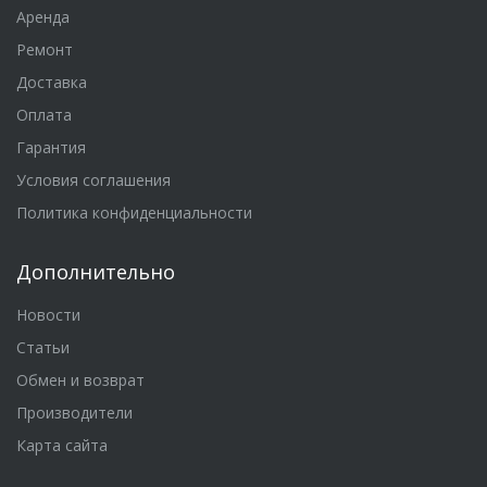
Аренда
Ремонт
Доставка
Оплата
Гарантия
Условия соглашения
Политика конфиденциальности
Дополнительно
Новости
Статьи
Обмен и возврат
Производители
Карта сайта