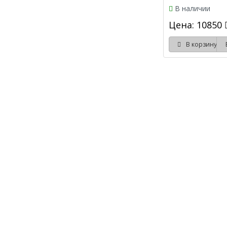
В наличии
Цена: 10850
В корзину