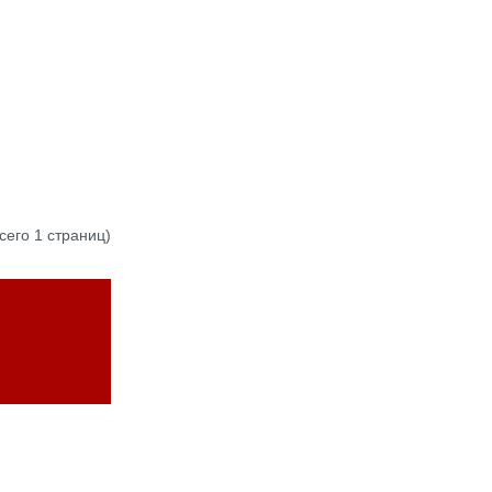
всего 1 страниц)