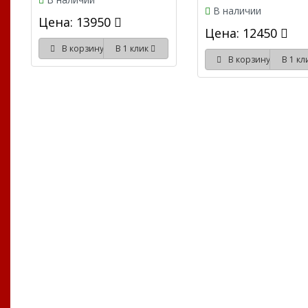
В наличии
Цена: 13950
Цена: 12450
В корзину
В 1 клик
В корзину
В 1 к