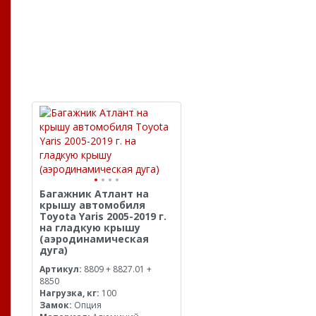
Багажник Атлант на
крышу автомобиля
Toyota Yaris 2005-2019 г.
на гладкую крышу
(аэродинамическая
дуга)
Артикул:
8809 + 8827.01 +
8850
Нагрузка, кг:
100
Замок:
Опция