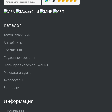
Каталог
Автобагажники
Автобоксы
Крепления
Грузовые корзины
Цепи противоскольжения
Рюкзаки и сумки
Аксессуары
Запчасти
Информация
О компании