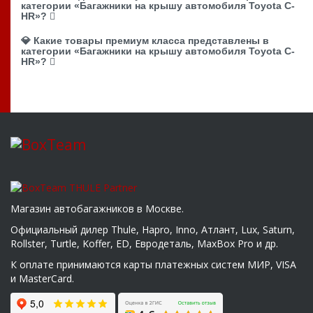
категории «Багажники на крышу автомобиля Toyota C-
HR»?
💎 Какие товары премиум класса представлены в
категории «Багажники на крышу автомобиля Toyota C-
HR»?
Магазин автобагажников в Москве.
Официальный дилер Thule, Hapro, Inno, Атлант, Lux, Saturn,
Rollster, Turtle, Koffer, ED, Евродеталь, MaxBox Pro и др.
К оплате принимаются карты платежных систем МИР, VISA
и MasterCard.