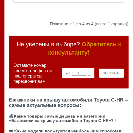
Показано с 1 по 4 из 4 (всего 1 страниц)
Не уверены в выборе?
Обратитесь к
консультанту!
Оставьте номер
своего телефона и
наш оператор
перезвонит вам!
Багажники на крышу автомобиля Toyota C-HR –
самые актуальные вопросы:
💰 Какие товары самые дешевые в категории
«Багажники на крышу автомобиля Toyota C-HR»?
❤️ Какие модели пользуются наибольшим спросом в