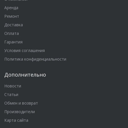
Аренда
Ремонт
Доставка
Оплата
Гарантия
Условия соглашения
Политика конфиденциальности
Дополнительно
Новости
Статьи
Обмен и возврат
Производители
Карта сайта