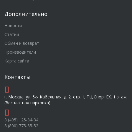
Дополнительно
Новости
Статьи
Обмен и возврат
Производители
Карта сайта
Контакты
г. Москва, ул. 5-я Кабельная, д. 2, стр. 1, ТЦ СпортEX, 1 этаж
(бесплатная парковка)
8 (495) 125-34-34
8 (800) 775-35-52