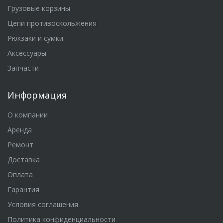
Грузовые корзины
Цепи противоскольжения
Рюкзаки и сумки
Аксессуары
Запчасти
Информация
О компании
Аренда
Ремонт
Доставка
Оплата
Гарантия
Условия соглашения
Политика конфиденциальности