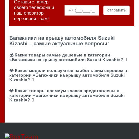
Оставьте номер
своего телефона и
наш оператор
перезвонит вам!
Багажники на крышу автомобиля Suzuki
Kizashi – самые актуальные вопросы:
💰 Какие товары самые дешевые в категории
«Багажники на крышу автомобиля Suzuki Kizashi»?
❤️ Какие модели пользуются наибольшим спросом в
категории «Багажники на крышу автомобиля Suzuki
Kizashi»?
💎 Какие товары премиум класса представлены в
категории «Багажники на крышу автомобиля Suzuki
Kizashi»?