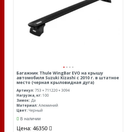
Багажник Thule WingBar EVO на крышу
автомобиля Suzuki Kizashi с 2010 г. в штатное
место (черная крыловидная дуга)
Артикул:
753 + 711220 + 3094
Нагрузка, кг:
100
Замок:
Да
Материал:
Алюминий
Цвет:
Черный
В наличии
Цена: 46350