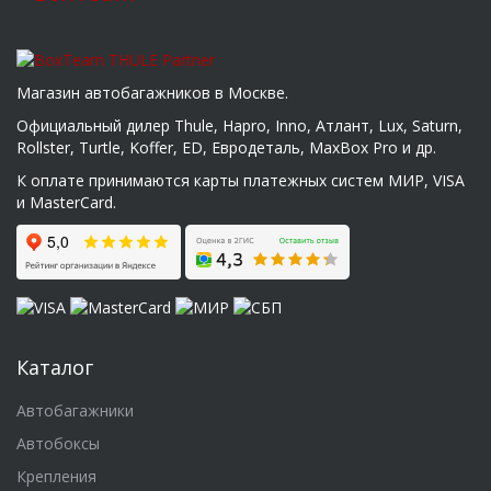
Магазин автобагажников в Москве.
Официальный дилер Thule, Hapro, Inno, Атлант, Lux, Saturn,
Rollster, Turtle, Koffer, ED, Евродеталь, MaxBox Pro и др.
К оплате принимаются карты платежных систем МИР, VISA
и MasterCard.
Каталог
Автобагажники
Автобоксы
Крепления