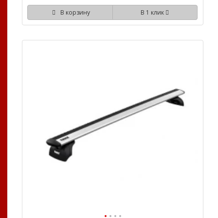
В корзину
В 1 клик