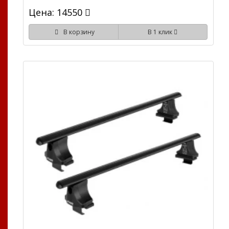
Цена: 14550
В корзину
В 1 клик