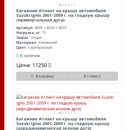
Багажник Атлант на крышу автомобиля
Suzuki Ignis 2001-2009 г. на гладкую крышу
(прямоугольная дуга)
Артикул:
8809 + 8826 + 8870
Нагрузка, кг:
75
Замок:
Опция
Материал:
Алюминий
Цвет:
Серебристый
В наличии
Цена: 11250
В корзину
В 1 клик
Багажник Атлант на крышу автомобиля
Suzuki Ignis 2001-2009 г. на гладкую крышу
(аэродинамическая эконом дуга)