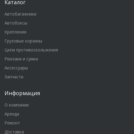
Каталог
Автобагажники
Автобоксы
Крепления
Грузовые корзины
Цепи противоскольжения
Рюкзаки и сумки
Аксессуары
Запчасти
Информация
О компании
Аренда
Ремонт
Доставка