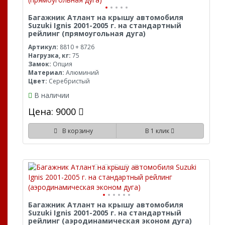
Багажник Атлант на крышу автомобиля
Suzuki Ignis 2001-2005 г. на стандартный
рейлинг (прямоугольная дуга)
Артикул:
8810 + 8726
Нагрузка, кг:
75
Замок:
Опция
Материал:
Алюминий
Цвет:
Серебристый
В наличии
Цена: 9000
В корзину
В 1 клик
Багажник Атлант на крышу автомобиля
Suzuki Ignis 2001-2005 г. на стандартный
рейлинг (аэродинамическая эконом дуга)