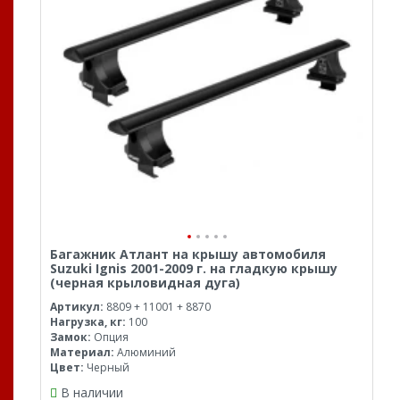
Багажник Атлант на крышу автомобиля
Suzuki Ignis 2001-2009 г. на гладкую крышу
(черная крыловидная дуга)
Артикул:
8809 + 11001 + 8870
Нагрузка, кг:
100
Замок:
Опция
Материал:
Алюминий
Цвет:
Черный
В наличии