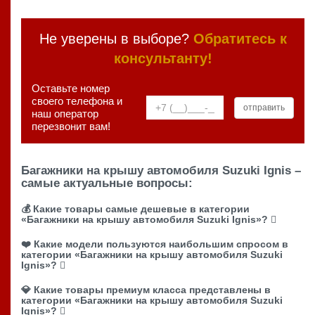
Не уверены в выборе?
Обратитесь к
консультанту!
Оставьте номер
своего телефона и
наш оператор
перезвонит вам!
Багажники на крышу автомобиля Suzuki Ignis –
самые актуальные вопросы:
💰 Какие товары самые дешевые в категории
«Багажники на крышу автомобиля Suzuki Ignis»?
❤️ Какие модели пользуются наибольшим спросом в
категории «Багажники на крышу автомобиля Suzuki
Ignis»?
💎 Какие товары премиум класса представлены в
категории «Багажники на крышу автомобиля Suzuki
Ignis»?