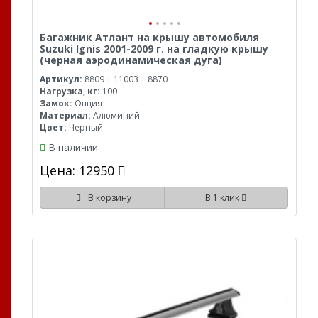
Багажник Атлант на крышу автомобиля
Suzuki Ignis 2001-2009 г. на гладкую крышу
(черная аэродинамическая дуга)
Артикул:
8809 + 11003 + 8870
Нагрузка, кг:
100
Замок:
Опция
Материал:
Алюминий
Цвет:
Черный
В наличии
Цена: 12950
В корзину
В 1 клик