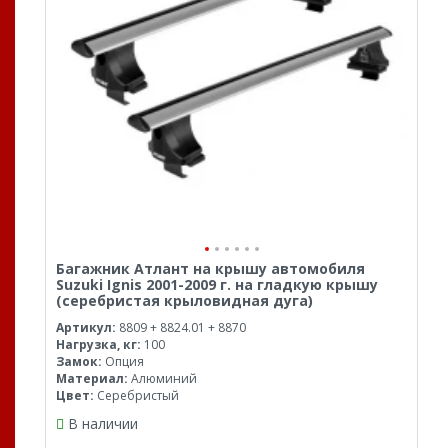
Багажник Атлант на крышу автомобиля
Suzuki Ignis 2001-2009 г. на гладкую крышу
(серебристая крыловидная дуга)
Артикул:
8809 + 8824.01 + 8870
Нагрузка, кг:
100
Замок:
Опция
Материал:
Алюминий
Цвет:
Серебристый
В наличии