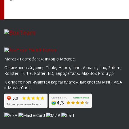
Магазин автобагажников в Москве.
Официальный дилер Thule, Hapro, Inno, Атлант, Lux, Saturn,
Rollster, Turtle, Koffer, ED, Евродеталь, MaxBox Pro и др.
К оплате принимаются карты платежных систем МИР, VISA
и MasterCard.