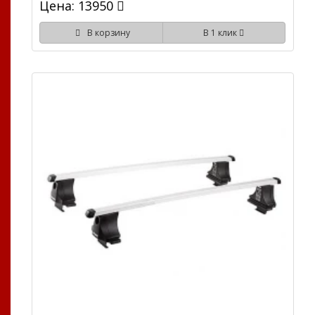
Цена: 13950
В корзину
В 1 клик