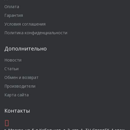
Оплата
Гарантия
Условия соглашения
Политика конфиденциальности
Дополнительно
Новости
Статьи
Обмен и возврат
Производители
Карта сайта
Контакты