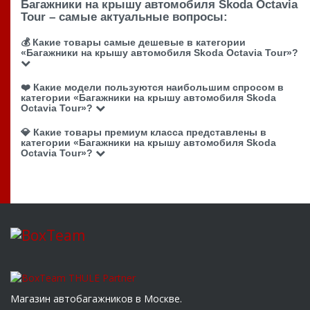
Багажники на крышу автомобиля Skoda Octavia
Tour – самые актуальные вопросы:
💰 Какие товары самые дешевые в категории
«Багажники на крышу автомобиля Skoda Octavia Tour»?
❤️ Какие модели пользуются наибольшим спросом в
категории «Багажники на крышу автомобиля Skoda
Octavia Tour»?
💎 Какие товары премиум класса представлены в
категории «Багажники на крышу автомобиля Skoda
Octavia Tour»?
Магазин автобагажников в Москве.