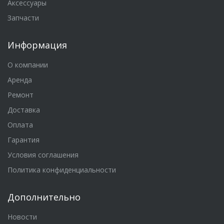
Аксессуары
Запчасти
Информация
О компании
Аренда
Ремонт
Доставка
Оплата
Гарантия
Условия соглашения
Политика конфиденциальности
Дополнительно
Новости