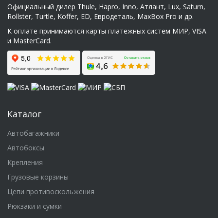
Официальный дилер Thule, Hapro, Inno, Атлант, Lux, Saturn,
Rollster, Turtle, Koffer, ED, Евродеталь, MaxBox Pro и др.
К оплате принимаются карты платежных систем МИР, VISA
и MasterCard.
Каталог
Автобагажники
Автобоксы
Крепления
Грузовые корзины
Цепи противоскольжения
Рюкзаки и сумки