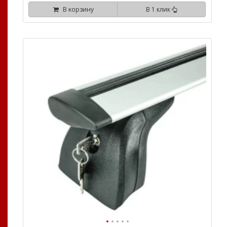
В корзину
В 1 клик