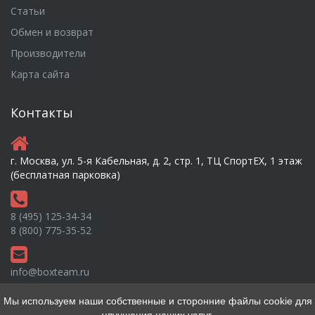
Статьи
Обмен и возврат
Производители
Карта сайта
Контакты
г. Москва, ул. 5-я Кабельная, д. 2, стр. 1, ТЦ СпортEX, 1 этаж
(бесплатная парковка)
8 (495) 125-34-34
8 (800) 775-35-52
info@boxteam.ru
Мы используем наши собственные и сторонние файлы cookie для