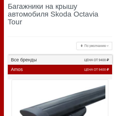
Багажники на крышу
автомобиля Skoda Octavia
Tour
По умолчанию
Все бренды
ЦЕНА ОТ 9400
Amos
ЦЕНА ОТ 9400