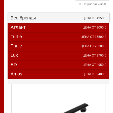
По умолчанию
Все бренды
ЦЕНА ОТ 4950
Атлант
ЦЕНА ОТ 9000
Turtle
ЦЕНА ОТ 15500
Thule
ЦЕНА ОТ 28300
Lux
ЦЕНА ОТ 9700
ED
ЦЕНА ОТ 4950
Amos
ЦЕНА ОТ 9400