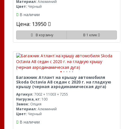
Материал:
Алюминий
Цвет:
Черный
В наличии
Цена: 13950
В корзину
В 1 клик
Багажник Атлант на крышу автомобиля
Skoda Octavia A8 седан с 2020 г. на гладкую
крышу (черная аэродинамическая дуга)
Артикул:
7002 + 11003 + 7255
Нагрузка, кг:
100
Замок:
Опция
Материал:
Алюминий
Цвет:
Черный
В наличии