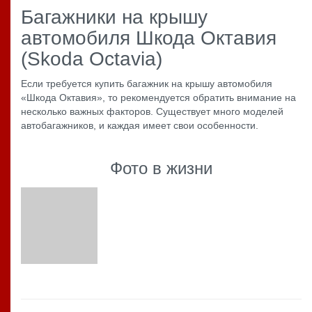
Багажники на крышу
автомобиля Шкода Октавия
(Skoda Octavia)
Если требуется купить багажник на крышу автомобиля
«Шкода Октавия», то рекомендуется обратить внимание на
несколько важных факторов. Существует много моделей
автобагажников, и каждая имеет свои особенности.
Фото в жизни