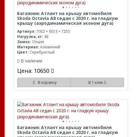
Багажник Атлант на крышу автомобиля
Skoda Octavia A8 седан с 2020 г. на гладкую
крышу (аэродинамическая эконом дуга)
Артикул:
7002 + 6013 + 7255
Нагрузка, кг:
48
Замок:
Опция
Материал:
Алюминий
Цвет:
Серебристый
В наличии
Цена: 10650
В корзину
В 1 клик
Багажник Атлант на крышу автомобиля
Skoda Octavia A8 седан с 2020 г. на гладкую