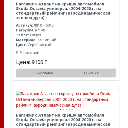
Багажник Атлант на крышу автомобиля
Skoda Octavia универсал 2004-2020 г. на
стандартный рейлинг (аэродинамическая
эконом дуга)
Артикул:
8810 + 6013
Нагрузка, кг:
48
Замок:
Опция
Материал:
Алюминий
Цвет:
Серебристый
В наличии
Цена: 9100
В корзину
В 1 клик
Багажник Атлант на крышу автомобиля
Skoda Octavia универсал 2004-2020 г. на
стандартный рейлинг (аэродинамическая