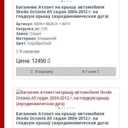
Багажник Атлант на крышу автомобиля
Skoda Octavia A5 седан 2004-2012 г. на
гладкую крышу (аэродинамическая дуга)
Артикул:
8809 + 8828.01 + 8615
Нагрузка, кг:
100
Замок:
Опция
Материал:
Алюминий
Цвет:
Серебристый
В наличии
Цена: 12450
В корзину
В 1 клик
Багажник Атлант на крышу автомобиля
Skoda Octavia A5 седан 2004-2012 г. на
гладкую крышу (аэродинамическая дуга)