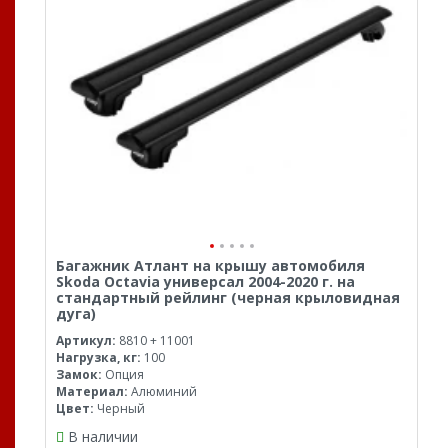
Багажник Атлант на крышу автомобиля
Skoda Octavia универсал 2004-2020 г. на
стандартный рейлинг (черная крыловидная
дуга)
Артикул:
8810 + 11001
Нагрузка, кг:
100
Замок:
Опция
Материал:
Алюминий
Цвет:
Черный
В наличии