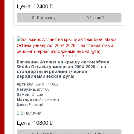
Цена: 12400
В корзину
В 1 клик
Багажник Атлант на крышу автомобиля
Skoda Octavia универсал 2004-2020 г. на
стандартный рейлинг (черная
аэродинамическая дуга)
Артикул:
8810 + 11003
Нагрузка, кг:
100
Замок:
Опция
Материал:
Алюминий
Цвет:
Черный
В наличии
Цена: 10800