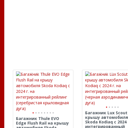
Багажник Lux Scout
крышу автомобиля
Багажник Thule EVO
Skoda Kodiaq с 2024 
Edge Flush Rail на крышу
интегрированный
автомобиля Skoda