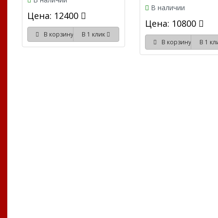
В наличии
Цена: 12400
Цена: 10800
В корзину
В 1 клик
В корзину
В 1 к