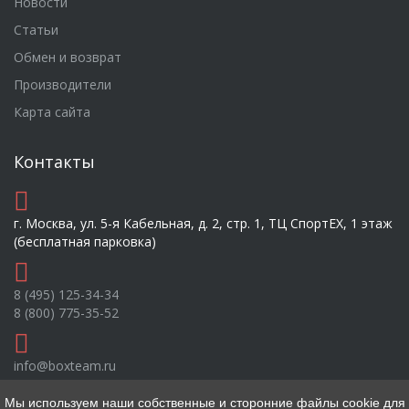
Новости
Статьи
Обмен и возврат
Производители
Карта сайта
Контакты
г. Москва, ул. 5-я Кабельная, д. 2, стр. 1, ТЦ СпортEX, 1 этаж
(бесплатная парковка)
8 (495) 125-34-34
8 (800) 775-35-52
info@boxteam.ru
Мы используем наши собственные и сторонние файлы cookie для