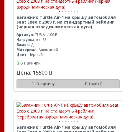
Багажник Turtle Air-1 на крышу автомобиля
Seat Exeo с 2009 г. на стандартный рейлинг
(черная аэродинамическая дуга)
Артикул:
TUR.A1.106.B
Нагрузка, кг:
85
Замок:
Да
Материал:
Алюминий
Цвет:
Черный
В наличии
Цена: 15500
В корзину
В 1 клик
Багажник Turtle Air-1 на крышу автомобиля
Seat Exeo с 2009 г. на стандартный рейлинг