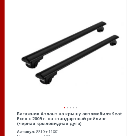
Багажник Атлант на крышу автомобиля Seat
Exeo с 2009 г. на стандартный рейлинг
(черная крыловидная дуга)
Артикул:
8810 + 11001