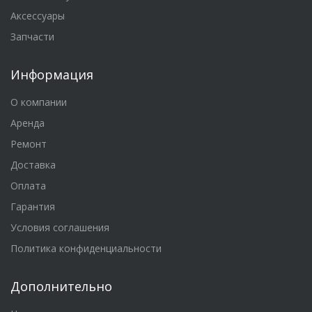
Аксессуары
Запчасти
Информация
О компании
Аренда
Ремонт
Доставка
Оплата
Гарантия
Условия соглашения
Политика конфиденциальности
Дополнительно