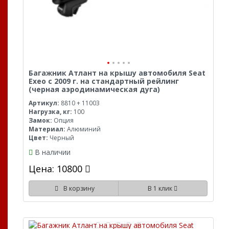
Багажник Атлант на крышу автомобиля Seat
Exeo с 2009 г. на стандартный рейлинг
(черная аэродинамическая дуга)
Артикул:
8810 + 11003
Нагрузка, кг:
100
Замок:
Опция
Материал:
Алюминий
Цвет:
Черный
В наличии
Цена: 10800
В корзину
В 1 клик