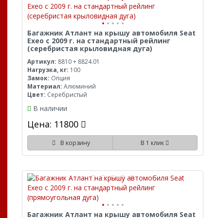
Багажник Атлант на крышу автомобиля Seat
Exeo с 2009 г. на стандартный рейлинг
(серебристая крыловидная дуга)
Артикул:
8810 + 8824.01
Нагрузка, кг:
100
Замок:
Опция
Материал:
Алюминий
Цвет:
Серебристый
В наличии
Цена: 11800
В корзину
В 1 клик
Багажник Атлант на крышу автомобиля Seat