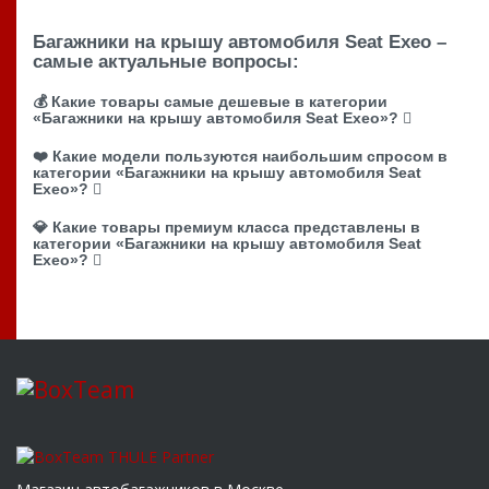
Багажники на крышу автомобиля Seat Exeo –
самые актуальные вопросы:
💰 Какие товары самые дешевые в категории
«Багажники на крышу автомобиля Seat Exeo»?
❤️ Какие модели пользуются наибольшим спросом в
категории «Багажники на крышу автомобиля Seat
Exeo»?
💎 Какие товары премиум класса представлены в
категории «Багажники на крышу автомобиля Seat
Exeo»?