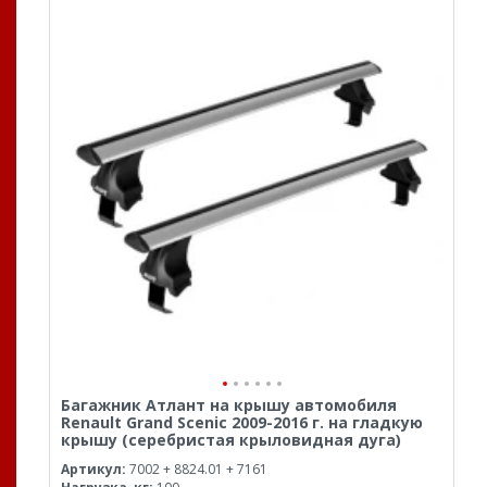
Багажник Атлант на крышу автомобиля
Renault Grand Scenic 2009-2016 г. на гладкую
крышу (серебристая крыловидная дуга)
Артикул:
7002 + 8824.01 + 7161