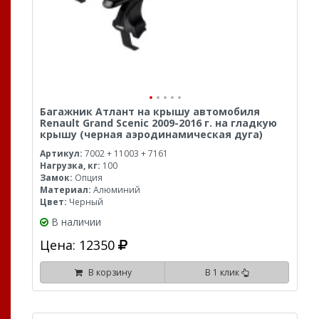
Багажник Атлант на крышу автомобиля
Renault Grand Scenic 2009-2016 г. на гладкую
крышу (черная аэродинамическая дуга)
Артикул:
7002 + 11003 + 7161
Нагрузка, кг:
100
Замок:
Опция
Материал:
Алюминий
Цвет:
Черный
В наличии
Цена: 12350
В корзину
В 1 клик