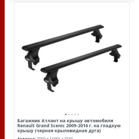
Багажник Атлант на крышу автомобиля
Renault Grand Scenic 2009-2016 г. на гладкую
крышу (черная крыловидная дуга)
Артикул:
7002 + 11001 + 7161