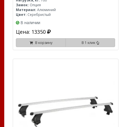
Нагрузка, кг:
100
Замок:
Опция
Материал:
Алюминий
Цвет:
Серебристый
В наличии
Цена: 13350
В корзину
В 1 клик