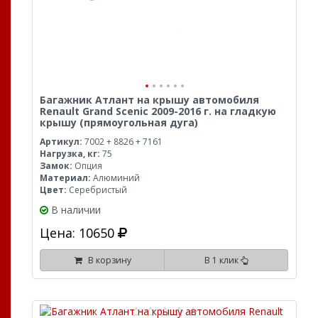
Багажник Атлант на крышу автомобиля
Renault Grand Scenic 2009-2016 г. на гладкую
крышу (прямоугольная дуга)
Артикул:
7002 + 8826 + 7161
Нагрузка, кг:
75
Замок:
Опция
Материал:
Алюминий
Цвет:
Серебристый
В наличии
Цена: 10650
В корзину
В 1 клик