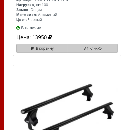
Нагрузка, кг:
100
Замок:
Опция
Материал:
Алюминий
Цвет:
Черный
В наличии
Цена: 13950
В корзину
В 1 клик