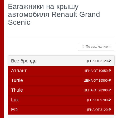
Багажники на крышу
автомобиля Renault Grand
Scenic
По умолчанию
Все бренды
ЦЕНА ОТ 3120
Атлант
ЦЕНА ОТ 10650
Turtle
ЦЕНА ОТ 15500
Thule
ЦЕНА ОТ 28300
Lux
ЦЕНА ОТ 9700
ED
ЦЕНА ОТ 3120