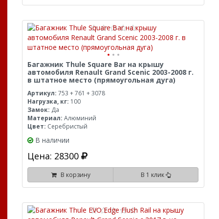
Багажник Thule Square Bar на крышу
автомобиля Renault Grand Scenic 2003-2008 г.
в штатное место (прямоугольная дуга)
Артикул:
753 + 761 + 3078
Нагрузка, кг:
100
Замок:
Да
Материал:
Алюминий
Цвет:
Серебристый
В наличии
Цена: 28300
В корзину
В 1 клик