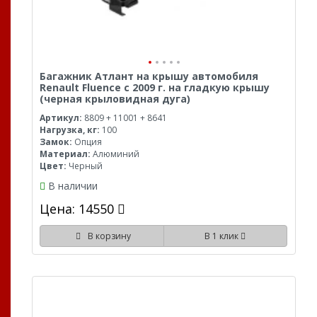
Багажник Атлант на крышу автомобиля
Renault Fluence с 2009 г. на гладкую крышу
(черная крыловидная дуга)
Артикул:
8809 + 11001 + 8641
Нагрузка, кг:
100
Замок:
Опция
Материал:
Алюминий
Цвет:
Черный
В наличии
Цена: 14550
В корзину
В 1 клик