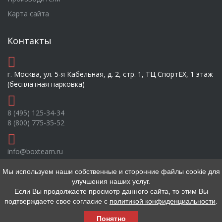
Карта сайта
Контакты
г. Москва, ул. 5-я Кабельная, д. 2, стр. 1, ТЦ СпортEX, 1 этаж
(бесплатная парковка)
8 (495) 125-34-34
8 (800) 775-35-52
info@boxteam.ru
Мы используем наши собственные и сторонние файлы cookie для
улучшения наших услуг.
Если Вы продолжаете просмотр данного сайта, то этим Вы
подтверждаете свое согласие с
политикой конфиденциальности
.
2026 © BoxTeam
Понятно