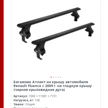
Багажник Атлант на крышу автомобиля
Renault Fluence с 2009 г. на гладкую крышу
(черная крыловидная дуга)
Артикул:
7002 + 11001 + 7151
Нагрузка, кг:
100
Замок:
Опция