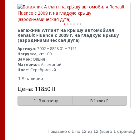
Багажник Атлант на крышу автомобиля
Renault Fluence с 2009 г. на гладкую крышу
(аэродинамическая дуга)
Артикул:
7002 + 8828.01 + 7151
Нагрузка, кг:
100
Замок:
Опция
Материал:
Алюминий
Цвет:
Серебристый
В наличии
Цена: 11850
В корзину
В 1 клик
Показано с 1 по 12 из 12 (всего 1 страниц)