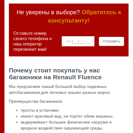
Не уверены в выборе?
Обратитесь к
консультанту!
Оставьте номер
своего телефона и
наш оператор
перезвонит вам!
Почему стоит покупать у нас
багажники на Renault Fluence
Мы предлагаем самый большой выбор надежных
автобагажников для легковых машин разных марок.
Преимущества багажников:
просты в установке;
имеют красивый вид, не портят облик машины;
выдерживают большие физические нагрузки и
вредное воздействие окружающей среды.