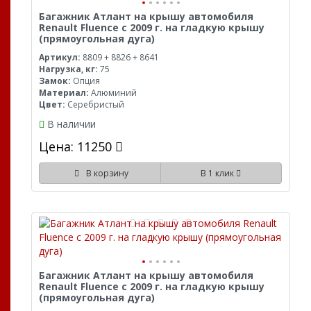
Багажник Атлант на крышу автомобиля
Renault Fluence с 2009 г. на гладкую крышу
(прямоугольная дуга)
Артикул:
8809 + 8826 + 8641
Нагрузка, кг:
75
Замок:
Опция
Материал:
Алюминий
Цвет:
Серебристый
В наличии
Цена: 11250
В корзину
В 1 клик
Багажник Атлант на крышу автомобиля
Renault Fluence с 2009 г. на гладкую крышу
(прямоугольная дуга)