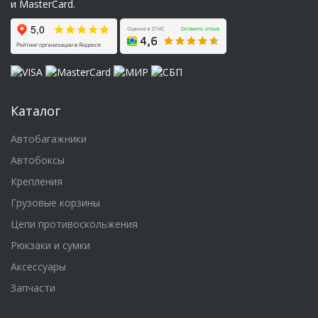
и MasterCard.
Каталог
Автобагажники
Автобоксы
Крепления
Грузовые корзины
Цепи противоскольжения
Рюкзаки и сумки
Аксессуары
Запчасти