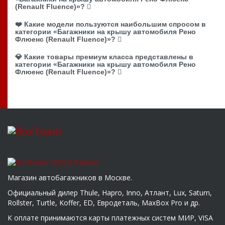
(Renault Fluence)»?
❤️ Какие модели пользуются наибольшим спросом в
категории «Багажники на крышу автомобиля Рено
Флюенс (Renault Fluence)»?
💎 Какие товары премиум класса представлены в
категории «Багажники на крышу автомобиля Рено
Флюенс (Renault Fluence)»?
Магазин автобагажников в Москве.
Официальный дилер Thule, Hapro, Inno, Атлант, Lux, Saturn,
Rollster, Turtle, Koffer, ED, Евродеталь, MaxBox Pro и др.
К оплате принимаются карты платежных систем МИР, VISA