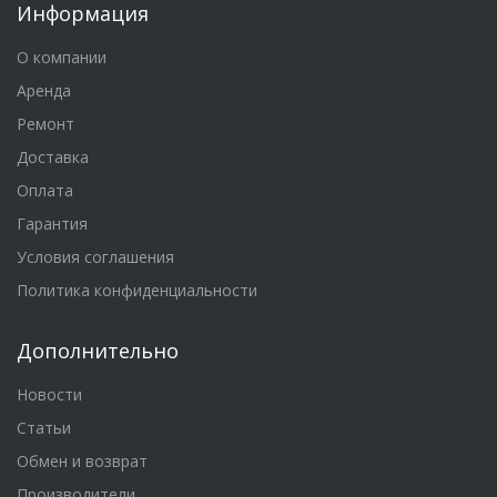
Информация
О компании
Аренда
Ремонт
Доставка
Оплата
Гарантия
Условия соглашения
Политика конфиденциальности
Дополнительно
Новости
Статьи
Обмен и возврат
Производители