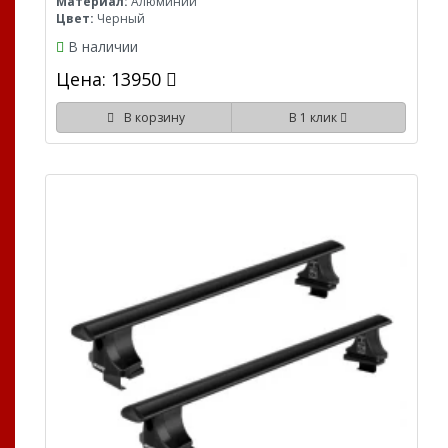
Материал:
Алюминий
Цвет:
Черный
В наличии
Цена: 13950
В корзину
В 1 клик