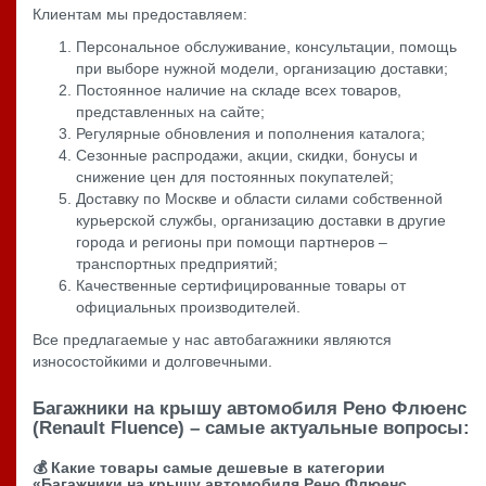
Клиентам мы предоставляем:
Персональное обслуживание, консультации, помощь
при выборе нужной модели, организацию доставки;
Постоянное наличие на складе всех товаров,
представленных на сайте;
Регулярные обновления и пополнения каталога;
Сезонные распродажи, акции, скидки, бонусы и
снижение цен для постоянных покупателей;
Доставку по Москве и области силами собственной
курьерской службы, организацию доставки в другие
города и регионы при помощи партнеров –
транспортных предприятий;
Качественные сертифицированные товары от
официальных производителей.
Все предлагаемые у нас автобагажники являются
износостойкими и долговечными.
Багажники на крышу автомобиля Рено Флюенс
(Renault Fluence) – самые актуальные вопросы:
💰 Какие товары самые дешевые в категории
«Багажники на крышу автомобиля Рено Флюенс