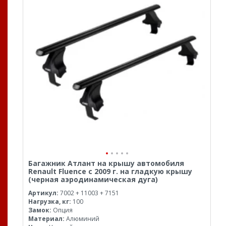
Багажник Атлант на крышу автомобиля
Renault Fluence с 2009 г. на гладкую крышу
(черная аэродинамическая дуга)
Артикул:
7002 + 11003 + 7151
Нагрузка, кг:
100
Замок:
Опция
Материал:
Алюминий