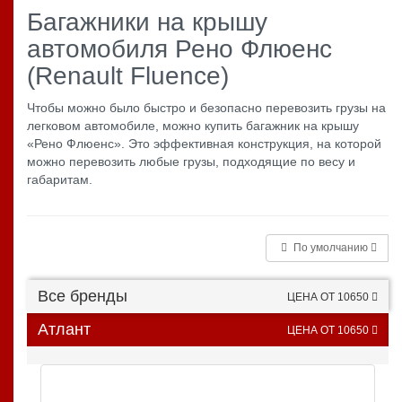
Багажники на крышу
автомобиля Рено Флюенс
(Renault Fluence)
Чтобы можно было быстро и безопасно перевозить грузы на
легковом автомобиле, можно купить багажник на крышу
«Рено Флюенс». Это эффективная конструкция, на которой
можно перевозить любые грузы, подходящие по весу и
габаритам.
По умолчанию
Все бренды
ЦЕНА ОТ 10650
Атлант
ЦЕНА ОТ 10650