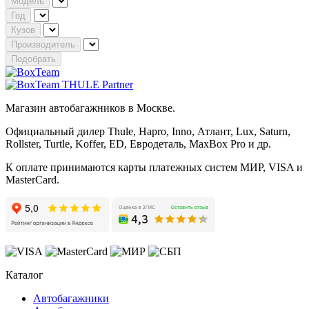
Модель
Год
Кузов
Производитель
Подобрать
Магазин автобагажников в Москве.
Официальный дилер Thule, Hapro, Inno, Атлант, Lux, Saturn,
Rollster, Turtle, Koffer, ED, Евродеталь, MaxBox Pro и др.
К оплате принимаются карты платежных систем МИР, VISA и
MasterCard.
Каталог
Автобагажники