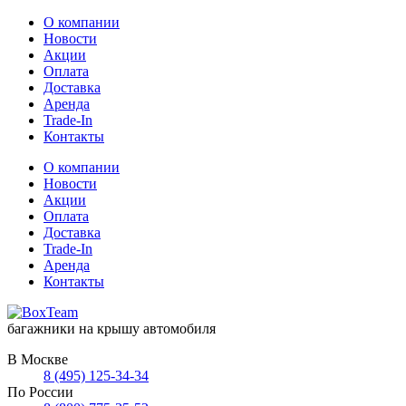
О компании
Новости
Акции
Оплата
Доставка
Аренда
Trade-In
Контакты
О компании
Новости
Акции
Оплата
Доставка
Trade-In
Аренда
Контакты
багажники на крышу автомобиля
В Москве
8 (495) 125-34-34
По России