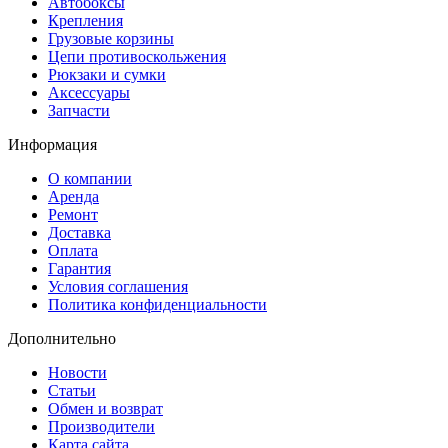
Автобоксы
Крепления
Грузовые корзины
Цепи противоскольжения
Рюкзаки и сумки
Аксессуары
Запчасти
Информация
О компании
Аренда
Ремонт
Доставка
Оплата
Гарантия
Условия соглашения
Политика конфиденциальности
Дополнительно
Новости
Статьи
Обмен и возврат
Производители
Карта сайта