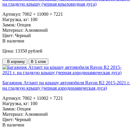
на гладкую крышу (черная крыловидная дуга)
Артикул:
7002 + 11000 + 7221
Нагрузка, кг:
100
Замок:
Опция
Материал:
Алюминий
Цвет:
Черный
В наличии
Цена: 13350
рублей
В корзину
В 1 клик
Багажник Атлант на крышу автомобиля Ravon R2 2015-2021 г.
на гладкую крышу (черная аэродинамическая дуга)
Артикул:
7002 + 11002 + 7221
Нагрузка, кг:
100
Замок:
Опция
Материал:
Алюминий
Цвет:
Черный
В наличии