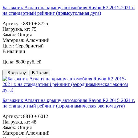
Багажник Атлант на крышу автомобиля Ravon R2 2015-2021 г.
на стандартный рейлинг (прямоугольная дуга)
Артикул:
8810 + 8725
Нагрузка, кг:
75
Замок:
Опция
Материал:
Алюминий
Цвет:
Серебристый
В наличии
Цена: 8800
рублей
В корзину
В 1 клик
Багажник Атлант на крышу автомобиля Ravon R2 2015-2021 г.
на стандартный рейлинг (аэродинамическая эконом дуга)
Артикул:
8810 + 6012
Нагрузка, кг:
48
Замок:
Опция
Материал:
Алюминий