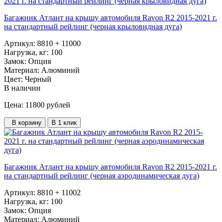
Багажник Атлант на крышу автомобиля Ravon R2 2015-2021 г.
на стандартный рейлинг (черная крыловидная дуга)
Артикул:
8810 + 11000
Нагрузка, кг:
100
Замок:
Опция
Материал:
Алюминий
Цвет:
Черный
В наличии
Цена: 11800
рублей
В корзину
В 1 клик
Багажник Атлант на крышу автомобиля Ravon R2 2015-2021 г.
на стандартный рейлинг (черная аэродинамическая дуга)
Артикул:
8810 + 11002
Нагрузка, кг:
100
Замок:
Опция
Материал:
Алюминий