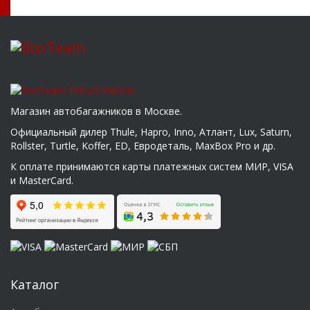
Магазин автобагажников в Москве.
Официальный дилер Thule, Hapro, Inno, Атлант, Lux, Saturn,
Rollster, Turtle, Koffer, ED, Евродеталь, MaxBox Pro и др.
К оплате принимаются карты платежных систем МИР, VISA
и MasterCard.
Каталог