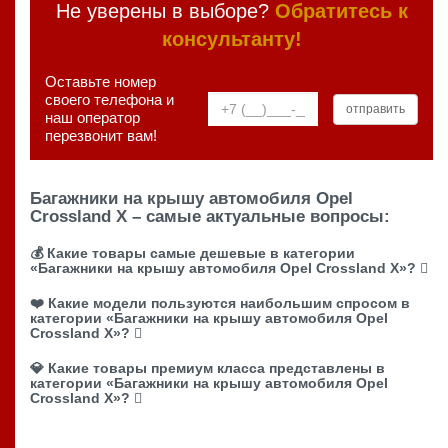
Не уверены в выборе?
Обратитесь к
консультанту!
Оставьте номер
своего телефона и
наш оператор
перезвонит вам!
Багажники на крышу автомобиля Opel
Crossland X – самые актуальные вопросы:
💰 Какие товары самые дешевые в категории
«Багажники на крышу автомобиля Opel Crossland X»?
❤️ Какие модели пользуются наибольшим спросом в
категории «Багажники на крышу автомобиля Opel
Crossland X»?
💎 Какие товары премиум класса представлены в
категории «Багажники на крышу автомобиля Opel
Crossland X»?