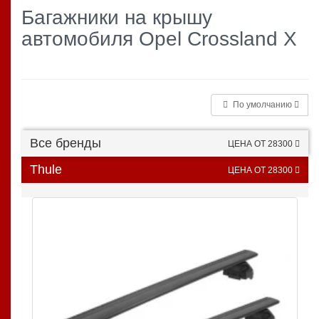
Багажники на крышу
автомобиля Opel Crossland X
По умолчанию
Все бренды
ЦЕНА ОТ 28300
Thule
ЦЕНА ОТ 28300