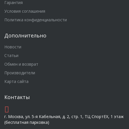
Гарантия
Условия соглашения
Политика конфиденциальности
Дополнительно
Новости
Статьи
Обмен и возврат
Производители
Карта сайта
Контакты
г. Москва, ул. 5-я Кабельная, д. 2, стр. 1, ТЦ СпортEX, 1 этаж
(бесплатная парковка)