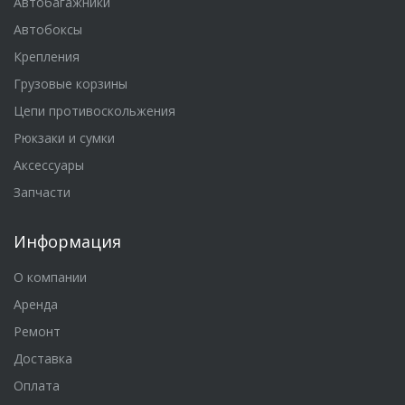
Автобагажники
Автобоксы
Крепления
Грузовые корзины
Цепи противоскольжения
Рюкзаки и сумки
Аксессуары
Запчасти
Информация
О компании
Аренда
Ремонт
Доставка
Оплата