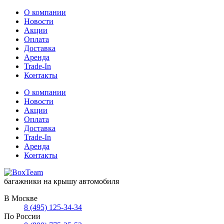
О компании
Новости
Акции
Оплата
Доставка
Аренда
Trade-In
Контакты
О компании
Новости
Акции
Оплата
Доставка
Trade-In
Аренда
Контакты
багажники на крышу автомобиля
В Москве
8 (495) 125-34-34
По России