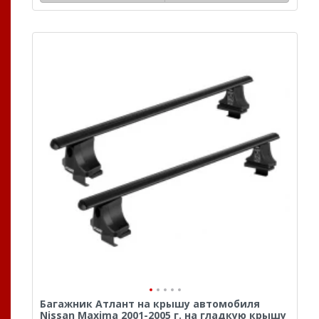
Багажник Атлант на крышу автомобиля
Nissan Maxima 2001-2005 г. на гладкую крышу