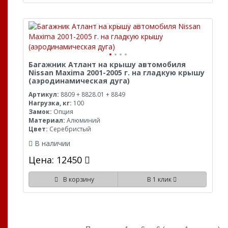
Багажник Атлант на крышу автомобиля
Nissan Maxima 2001-2005 г. на гладкую крышу
(аэродинамическая дуга)
Артикул:
8809 + 8828.01 + 8849
Нагрузка, кг:
100
Замок:
Опция
Материал:
Алюминий
Цвет:
Серебристый
В наличии
Цена: 12450
В корзину
В 1 клик