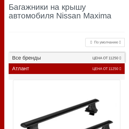
Багажники на крышу
автомобиля Nissan Maxima
По умолчанию
Все бренды
ЦЕНА ОТ 11250
Атлант
ЦЕНА ОТ 11250