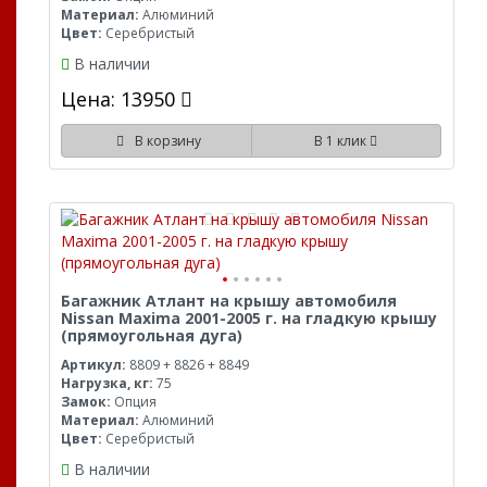
Материал:
Алюминий
Цвет:
Серебристый
В наличии
Цена: 13950
В корзину
В 1 клик
Багажник Атлант на крышу автомобиля
Nissan Maxima 2001-2005 г. на гладкую крышу
(прямоугольная дуга)
Артикул:
8809 + 8826 + 8849
Нагрузка, кг:
75
Замок:
Опция
Материал:
Алюминий
Цвет:
Серебристый
В наличии