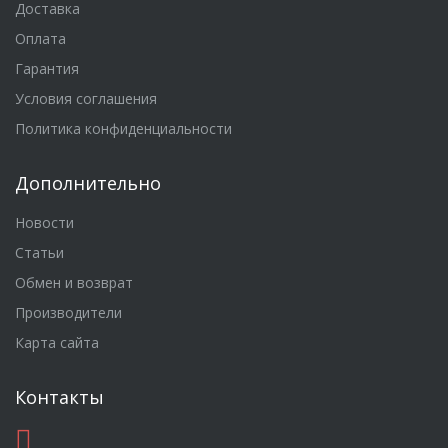
Доставка
Оплата
Гарантия
Условия соглашения
Политика конфиденциальности
Дополнительно
Новости
Статьи
Обмен и возврат
Производители
Карта сайта
Контакты