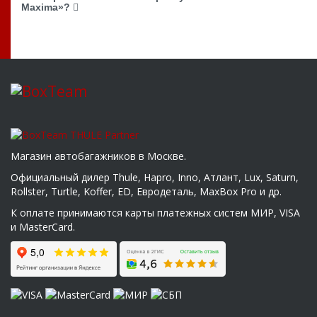
Maxima»?
Магазин автобагажников в Москве.
Официальный дилер Thule, Hapro, Inno, Атлант, Lux, Saturn,
Rollster, Turtle, Koffer, ED, Евродеталь, MaxBox Pro и др.
К оплате принимаются карты платежных систем МИР, VISA
и MasterCard.