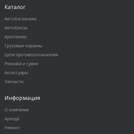
Каталог
Автобагажники
Автобоксы
Крепления
Грузовые корзины
Цепи противоскольжения
Рюкзаки и сумки
Аксессуары
Запчасти
Информация
О компании
Аренда
Ремонт