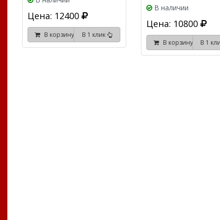
В наличии
Цена: 12400
Цена: 10800
В корзину
В 1 клик
В корзину
В 1 кл