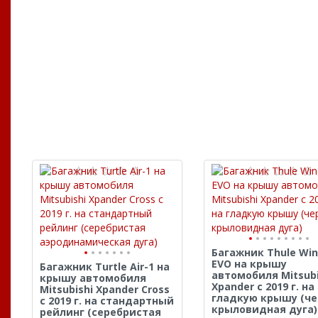
Багажник Thule Wi
EVO на крышу
Багажник Turtle Air-1 на
автомобиля Mitsubi
крышу автомобиля
Xpander с 2019 г. на
Mitsubishi Xpander Cross
гладкую крышу (че
с 2019 г. на стандартный
крыловидная дуга)
рейлинг (серебристая