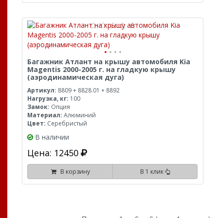
Багажник Атлант на крышу автомобиля Kia
Magentis 2000-2005 г. на гладкую крышу
(аэродинамическая дуга)
Артикул:
8809 + 8828.01 + 8892
Нагрузка, кг:
100
Замок:
Опция
Материал:
Алюминий
Цвет:
Серебристый
В наличии
Цена: 12450
В корзину
В 1 клик