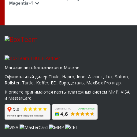
Magentis»?
Магазин автобагажников в Москве.
Официальный дилер Thule, Hapro, Inno, Атлант, Lux, Saturn,
Rollster, Turtle, Koffer, ED, Евродеталь, MaxBox Pro и др.
К оплате принимаются карты платежных систем МИР, VISA
и MasterCard.