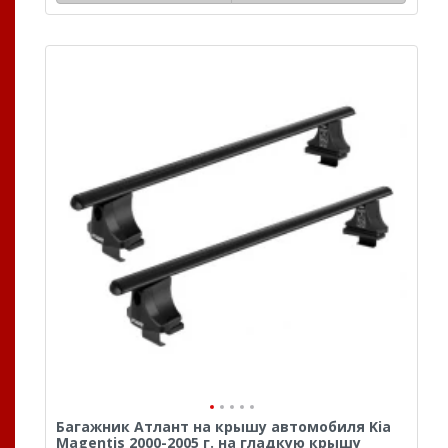
Багажник Атлант на крышу автомобиля Kia
Magentis 2000-2005 г. на гладкую крышу