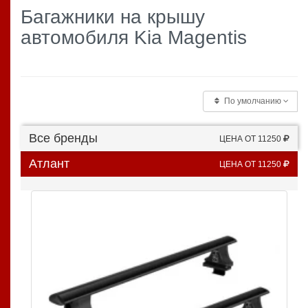
Багажники на крышу
автомобиля Kia Magentis
По умолчанию
Все бренды
ЦЕНА ОТ 11250
Атлант
ЦЕНА ОТ 11250