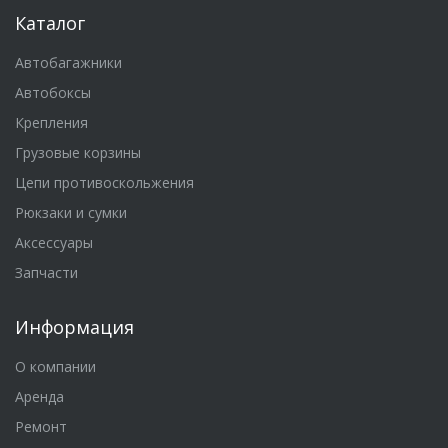
Каталог
Автобагажники
Автобоксы
Крепления
Грузовые корзины
Цепи противоскольжения
Рюкзаки и сумки
Аксессуары
Запчасти
Информация
О компании
Аренда
Ремонт