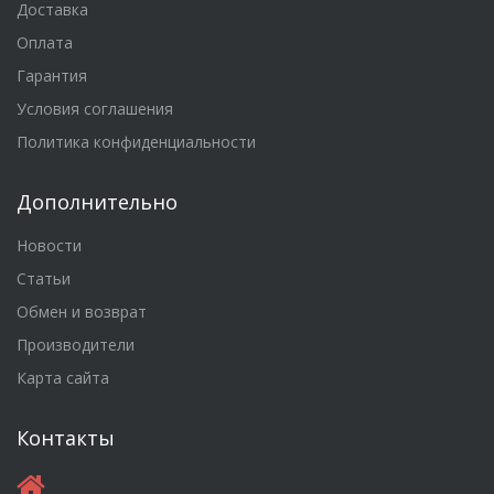
Доставка
Оплата
Гарантия
Условия соглашения
Политика конфиденциальности
Дополнительно
Новости
Статьи
Обмен и возврат
Производители
Карта сайта
Контакты