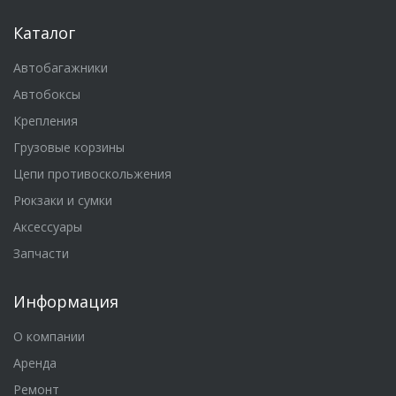
Каталог
Автобагажники
Автобоксы
Крепления
Грузовые корзины
Цепи противоскольжения
Рюкзаки и сумки
Аксессуары
Запчасти
Информация
О компании
Аренда
Ремонт