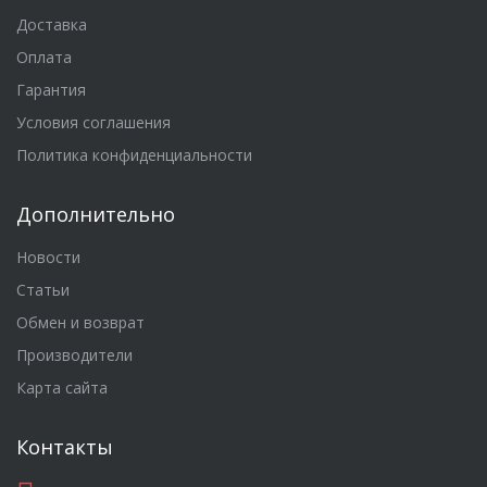
Доставка
Оплата
Гарантия
Условия соглашения
Политика конфиденциальности
Дополнительно
Новости
Статьи
Обмен и возврат
Производители
Карта сайта
Контакты