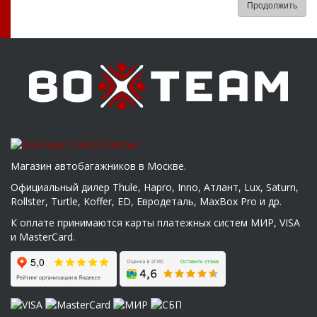
Продолжить
Магазин автобагажников в Москве.
Официальный дилер Thule, Hapro, Inno, Атлант, Lux, Saturn,
Rollster, Turtle, Koffer, ED, Евродеталь, MaxBox Pro и др.
К оплате принимаются карты платежных систем МИР, VISA
и MasterCard.