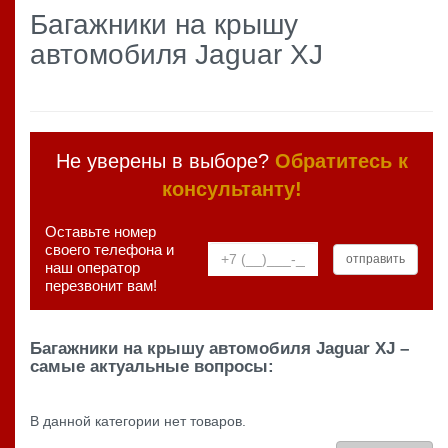
Багажники на крышу
автомобиля Jaguar XJ
Не уверены в выборе?
Обратитесь к
консультанту!
Оставьте номер
своего телефона и
наш оператор
перезвонит вам!
Багажники на крышу автомобиля Jaguar XJ –
самые актуальные вопросы:
В данной категории нет товаров.