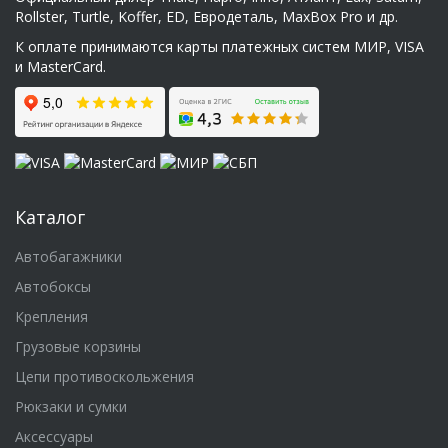
Rollster, Turtle, Koffer, ED, Евродеталь, MaxBox Pro и др.
К оплате принимаются карты платежных систем МИР, VISA
и MasterCard.
Каталог
Автобагажники
Автобоксы
Крепления
Грузовые корзины
Цепи противоскольжения
Рюкзаки и сумки
Аксессуары