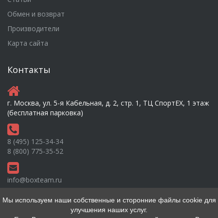
Обмен и возврат
Производители
Карта сайта
Контакты
г. Москва, ул. 5-я Кабельная, д. 2, стр. 1, ТЦ СпортEX, 1 этаж
(бесплатная парковка)
8 (495) 125-34-34
8 (800) 775-35-52
info@boxteam.ru
Мы используем наши собственные и сторонние файлы cookie для
улучшения наших услуг.