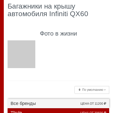
Багажники на крышу
автомобиля Infiniti QX60
Фото в жизни
По умолчанию
Все бренды
ЦЕНА ОТ 11200
Thule