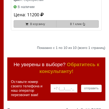
В наличии
Цена: 11200
В корзину
В 1 клик
Показано с 1 по 10 из 10 (всего 1 страниц)
Не уверены в выборе?
Обратитесь к
консультанту!
Оставьте номер
своего телефона и
наш оператор
перезвонит вам!