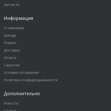
Запчасти
Информация
О компании
Аренда
Ремонт
Доставка
Оплата
Гарантия
Условия соглашения
Политика конфиденциальности
Дополнительно
Новости
Статьи