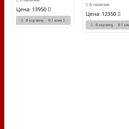
В наличии
Цена: 13950
Цена: 12350
В корзину
В 1 клик
В корзину
В 1 к