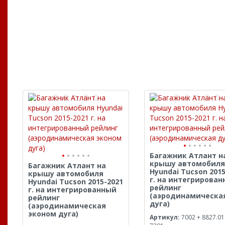
Багажник Атлант н
крышу автомобиля
Багажник Атлант на
Hyundai Tucson 2015
крышу автомобиля
г. на интегрирова
Hyundai Tucson 2015-2021
рейлинг
г. на интегрированный
(аэродинамическа
рейлинг
дуга)
(аэродинамическая
эконом дуга)
Артикул:
7002 + 8827.01