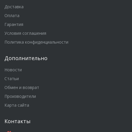
Доставка
Оплата
Гарантия
Условия соглашения
Политика конфиденциальности
Дополнительно
Новости
Статьи
Обмен и возврат
Производители
Карта сайта
Контакты