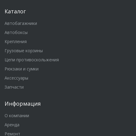
Каталог
Автобагажники
Автобоксы
Крепления
Грузовые корзины
Цепи противоскольжения
Рюкзаки и сумки
Аксессуары
Запчасти
Информация
О компании
Аренда
Ремонт