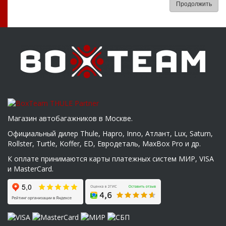
Продолжить
Магазин автобагажников в Москве.
Официальный дилер Thule, Hapro, Inno, Атлант, Lux, Saturn,
Rollster, Turtle, Koffer, ED, Евродеталь, MaxBox Pro и др.
К оплате принимаются карты платежных систем МИР, VISA
и MasterCard.