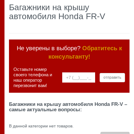
Багажники на крышу
автомобиля Honda FR-V
Не уверены в выборе?
Обратитесь к
консультанту!
Оставьте номер
своего телефона и
наш оператор
перезвонит вам!
Багажники на крышу автомобиля Honda FR-V –
самые актуальные вопросы:
В данной категории нет товаров.