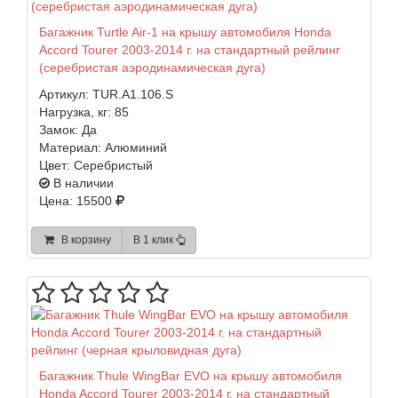
Багажник Turtle Air-1 на крышу автомобиля Honda
Accord Tourer 2003-2014 г. на стандартный рейлинг
(серебристая аэродинамическая дуга)
Артикул:
TUR.A1.106.S
Нагрузка, кг:
85
Замок:
Да
Материал:
Алюминий
Цвет:
Серебристый
В наличии
Цена: 15500
В корзину
В 1 клик
Багажник Thule WingBar EVO на крышу автомобиля
Honda Accord Tourer 2003-2014 г. на стандартный