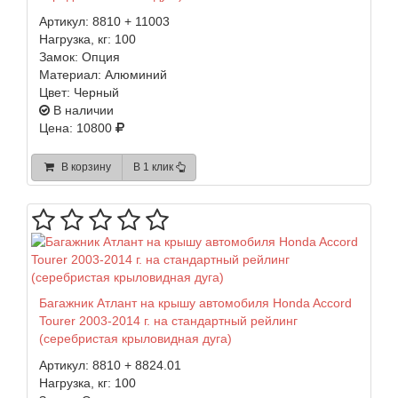
Артикул:
8810 + 11003
Нагрузка, кг:
100
Замок:
Опция
Материал:
Алюминий
Цвет:
Черный
В наличии
Цена: 10800
В корзину
В 1 клик
Багажник Атлант на крышу автомобиля Honda Accord
Tourer 2003-2014 г. на стандартный рейлинг
(серебристая крыловидная дуга)
Артикул:
8810 + 8824.01
Нагрузка, кг:
100