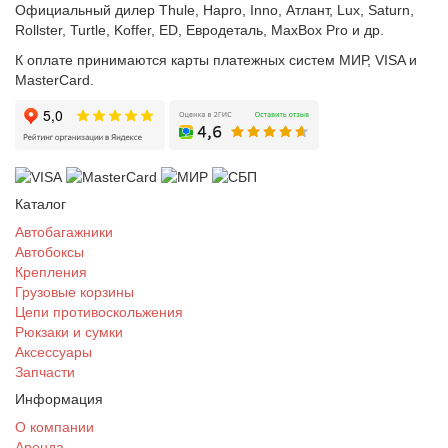
Официальный дилер Thule, Hapro, Inno, Атлант, Lux, Saturn,
Rollster, Turtle, Koffer, ED, Евродеталь, MaxBox Pro и др.
К оплате принимаются карты платежных систем МИР, VISA и
MasterCard.
Каталог
Автобагажники
Автобоксы
Крепления
Грузовые корзины
Цепи противоскольжения
Рюкзаки и сумки
Аксессуары
Запчасти
Информация
О компании
Аренда