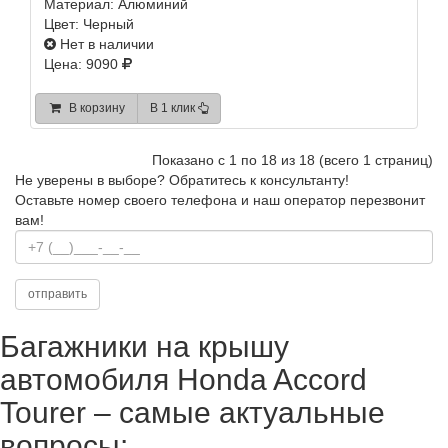
Материал:
Алюминий
Цвет:
Черный
Нет в наличии
Цена: 9090
В корзину
В 1 клик
Показано с 1 по 18 из 18 (всего 1 страниц)
Не уверены в выборе?
Обратитесь к консультанту!
Оставьте номер своего телефона и наш оператор перезвонит
вам!
Багажники на крышу
автомобиля Honda Accord
Tourer – самые актуальные
вопросы: