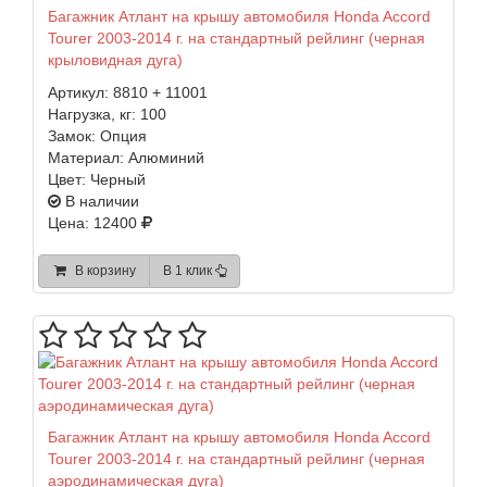
Багажник Атлант на крышу автомобиля Honda Accord
Tourer 2003-2014 г. на стандартный рейлинг (черная
крыловидная дуга)
Артикул:
8810 + 11001
Нагрузка, кг:
100
Замок:
Опция
Материал:
Алюминий
Цвет:
Черный
В наличии
Цена: 12400
В корзину
В 1 клик
Багажник Атлант на крышу автомобиля Honda Accord
Tourer 2003-2014 г. на стандартный рейлинг (черная
аэродинамическая дуга)