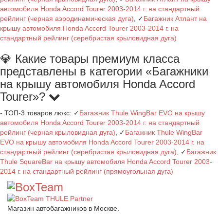
автомобиля Honda Accord Tourer 2003-2014 г. на стандартный
рейлинг (черная аэродинамическая дуга)
, ✓
Багажник Атлант на
крышу автомобиля Honda Accord Tourer 2003-2014 г. на
стандартный рейлинг (серебристая крыловидная дуга)
💎 Какие товары премиум класса
представлены в категории «Багажники
на крышу автомобиля Honda Accord
Tourer»?
- ТОП-3 товаров люкс: ✓
Багажник Thule WingBar EVO на крышу
автомобиля Honda Accord Tourer 2003-2014 г. на стандартный
рейлинг (черная крыловидная дуга)
, ✓
Багажник Thule WingBar
EVO на крышу автомобиля Honda Accord Tourer 2003-2014 г. на
стандартный рейлинг (серебристая крыловидная дуга)
, ✓
Багажник
Thule SquareBar на крышу автомобиля Honda Accord Tourer 2003-
2014 г. на стандартный рейлинг (прямоугольная дуга)
Магазин автобагажников в Москве.