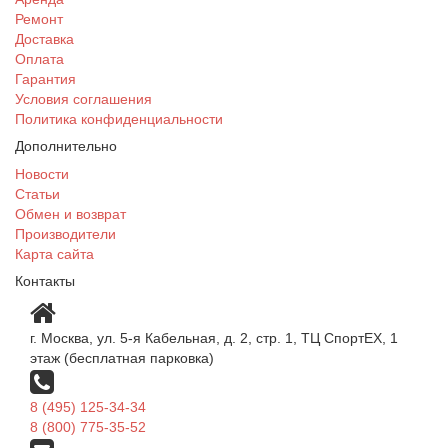
Ремонт
Доставка
Оплата
Гарантия
Условия соглашения
Политика конфиденциальности
Дополнительно
Новости
Статьи
Обмен и возврат
Производители
Карта сайта
Контакты
г. Москва, ул. 5-я Кабельная, д. 2, стр. 1, ТЦ СпортEX, 1
этаж (бесплатная парковка)
8 (495) 125-34-34
8 (800) 775-35-52