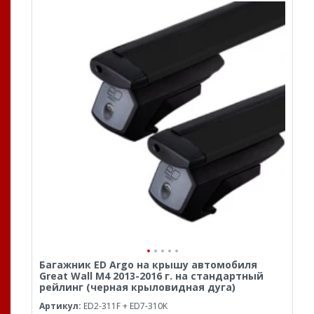
Багажник ED Argo на крышу автомобиля
Great Wall M4 2013-2016 г. на стандартный
рейлинг (черная крыловидная дуга)
Артикул:
ED2-311F + ED7-310K