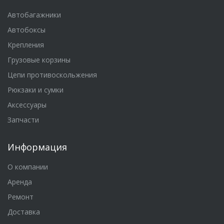
Автобагажники
Автобоксы
Крепления
Грузовые корзины
Цепи противоскольжения
Рюкзаки и сумки
Аксессуары
Запчасти
Информация
О компании
Аренда
Ремонт
Доставка