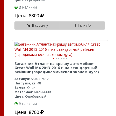
В наличии
Цена: 8800
В корзину
В 1 клик
Багажник Атлант на крышу автомобиля
Great Wall M4 2013-2016 г. на стандартный
рейлинг (аэродинамическая эконом дуга)
Артикул:
8810 + 6012
Нагрузка, кг:
48
Замок:
Опция
Материал:
Алюминий
Цвет:
Серебристый
В наличии
Цена: 8700