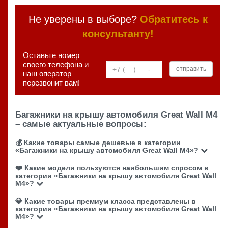
Не уверены в выборе?
Обратитесь к
консультанту!
Оставьте номер
своего телефона и
наш оператор
перезвонит вам!
Багажники на крышу автомобиля Great Wall M4
– самые актуальные вопросы:
💰 Какие товары самые дешевые в категории
«Багажники на крышу автомобиля Great Wall M4»?
❤️ Какие модели пользуются наибольшим спросом в
категории «Багажники на крышу автомобиля Great Wall
M4»?
💎 Какие товары премиум класса представлены в
категории «Багажники на крышу автомобиля Great Wall
M4»?