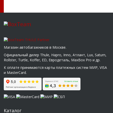
Магазин автобагажников в Москве.
Официальный дилер Thule, Hapro, Inno, Атлант, Lux, Saturn,
Rollster, Turtle, Koffer, ED, Евродеталь, MaxBox Pro и др.
К оплате принимаются карты платежных систем МИР, VISA
и MasterCard.
Каталог