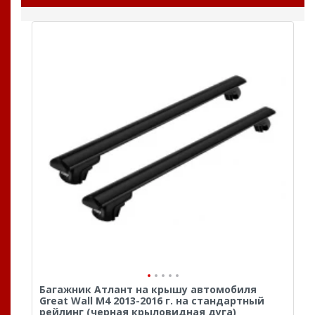
Багажник Атлант на крышу автомобиля
Great Wall M4 2013-2016 г. на стандартный
рейлинг (черная крыловидная дуга)