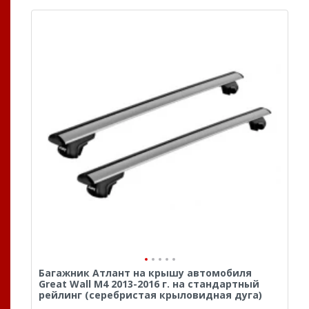
Багажник Атлант на крышу автомобиля
Great Wall M4 2013-2016 г. на стандартный
рейлинг (серебристая крыловидная дуга)