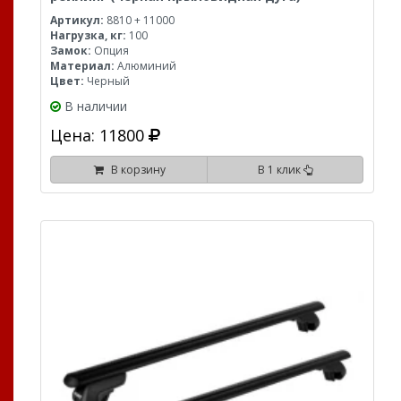
Артикул:
8810 + 11000
Нагрузка, кг:
100
Замок:
Опция
Материал:
Алюминий
Цвет:
Черный
В наличии
Цена: 11800
В корзину
В 1 клик