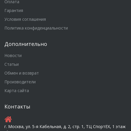
Оплата
Гарантия
Условия соглашения
Политика конфиденциальности
Дополнительно
Новости
Статьи
Обмен и возврат
Производители
Карта сайта
Контакты
г. Москва, ул. 5-я Кабельная, д. 2, стр. 1, ТЦ СпортEX, 1 этаж