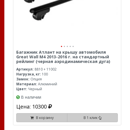
Багажник Атлант на крышу автомобиля
Great Wall M4 2013-2016 г. на стандартный
рейлинг (черная аэродинамическая дуга)
Артикул:
8810 + 11002
Нагрузка, кг:
100
Замок:
Опция
Материал:
Алюминий
Цвет:
Черный
В наличии
Цена: 10300
В корзину
В 1 клик