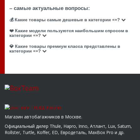
– самые актуальные вопросы:
💰 Какие товары самые дешевые в категории «»?
❤️ Какие модели пользуются наибольшим спросом в
категории «»?
💎 Какие товары премиум класса представлены в
категории «»?
Магазин автобагажников в Москве.
Официальный дилер Thule, Hapro, Inno, Атлант, Lux, Saturn,
Rollster, Turtle, Koffer, ED, Евродеталь, MaxBox Pro и др.