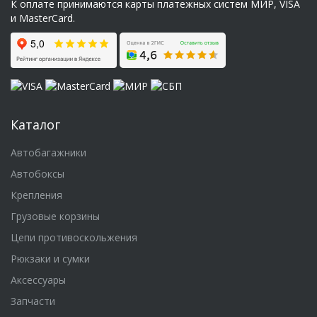
К оплате принимаются карты платежных систем МИР, VISA
и MasterCard.
Каталог
Автобагажники
Автобоксы
Крепления
Грузовые корзины
Цепи противоскольжения
Рюкзаки и сумки
Аксессуары
Запчасти