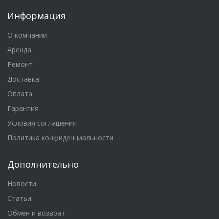
Информация
О компании
Аренда
Ремонт
Доставка
Оплата
Гарантия
Условия соглашения
Политика конфиденциальности
Дополнительно
Новости
Статьи
Обмен и возврат