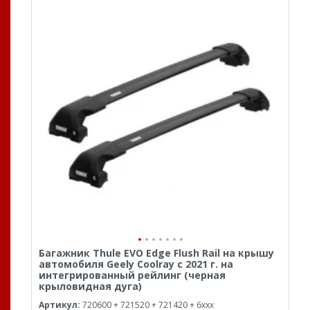
Багажник Thule EVO Edge Flush Rail на крышу
автомобиля Geely Coolray с 2021 г. на
интегрированный рейлинг (черная
крыловидная дуга)
Артикул:
720600 + 721520 + 721420 + 6xxx