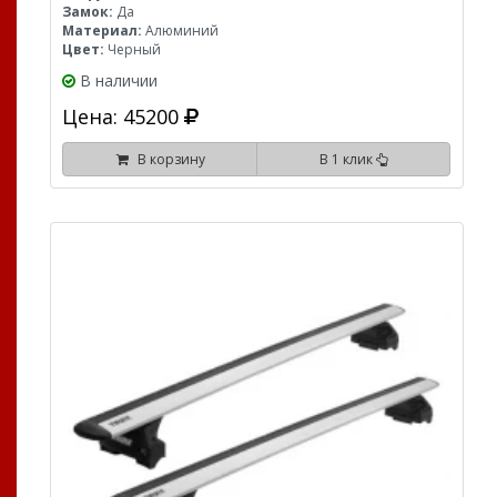
Замок:
Да
Материал:
Алюминий
Цвет:
Черный
В наличии
Цена: 45200
В корзину
В 1 клик