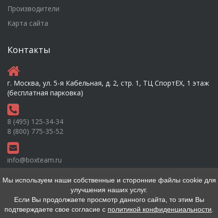
Производители
Карта сайта
Контакты
г. Москва, ул. 5-я Кабельная, д. 2, стр. 1, ТЦ СпортEX, 1 этаж
(бесплатная парковка)
8 (495) 125-34-34
8 (800) 775-35-52
info@boxteam.ru
Мы используем наши собственные и сторонние файлы cookie для
улучшения наших услуг.
Если Вы продолжаете просмотр данного сайта, то этим Вы
подтверждаете свое согласие с
политикой конфиденциальности
.