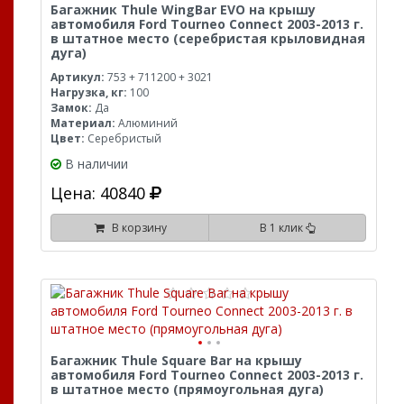
Багажник Thule WingBar EVO на крышу
автомобиля Ford Tourneo Connect 2003-2013 г.
в штатное место (серебристая крыловидная
дуга)
Артикул:
753 + 711200 + 3021
Нагрузка, кг:
100
Замок:
Да
Материал:
Алюминий
Цвет:
Серебристый
В наличии
Цена: 40840
В корзину
В 1 клик
Багажник Thule Square Bar на крышу
автомобиля Ford Tourneo Connect 2003-2013 г.
в штатное место (прямоугольная дуга)