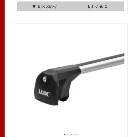
В корзину
В 1 клик