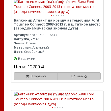
Багажник Атлант на крышу автомобиля Ford
Tourneo Connect 2003-2013 г. в штатное место
(аэродинамическая эконом дуга)
Артикул:
8709 + 6013 + 8743
Нагрузка, кг:
48
Замок:
Опция
Материал:
Алюминий
Цвет:
Серебристый
В наличии
Цена: 12700
В корзину
В 1 клик