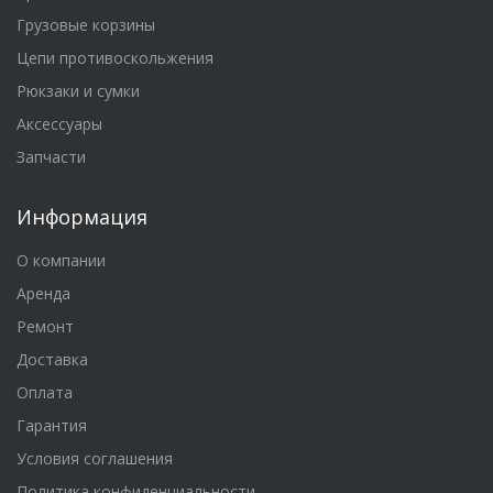
Грузовые корзины
Цепи противоскольжения
Рюкзаки и сумки
Аксессуары
Запчасти
Информация
О компании
Аренда
Ремонт
Доставка
Оплата
Гарантия
Условия соглашения
Политика конфиденциальности