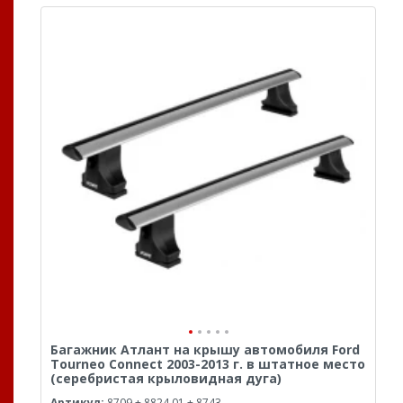
Багажник Атлант на крышу автомобиля Ford
Tourneo Connect 2003-2013 г. в штатное место
(серебристая крыловидная дуга)
Артикул:
8709 + 8824.01 + 8743