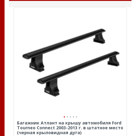
Багажник Атлант на крышу автомобиля Ford
Tourneo Connect 2003-2013 г. в штатное место
(черная крыловидная дуга)