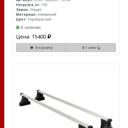
Нагрузка, кг:
100
Замок:
Опция
Материал:
Алюминий
Цвет:
Серебристый
В наличии
Цена: 15400
В корзину
В 1 клик