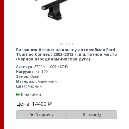
Багажник Атлант на крышу автомобиля Ford
Tourneo Connect 2003-2013 г. в штатное место
(черная аэродинамическая дуга)
Артикул:
8709 + 11003 + 8743
Нагрузка, кг:
100
Замок:
Опция
Материал:
Алюминий
Цвет:
Черный
В наличии
Цена: 14400
В корзину
В 1 клик