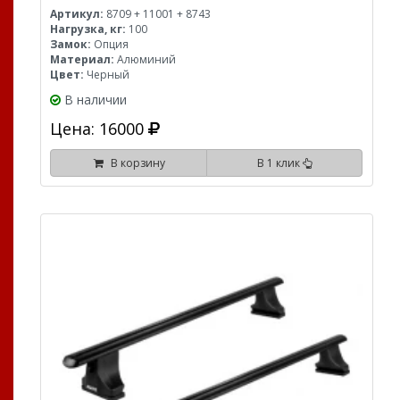
Артикул:
8709 + 11001 + 8743
Нагрузка, кг:
100
Замок:
Опция
Материал:
Алюминий
Цвет:
Черный
В наличии
Цена: 16000
В корзину
В 1 клик