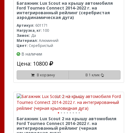
Багажник Lux Scout на крышу автомобиля
Ford Tourneo Connect 2014-2022 г. на
интегрированный рейлинг (серебристая
аэродинамическая дуга)
Артикул:
601171
Нагрузка, кг:
100
Замок:
Да
Материал:
Алюминий
Цвет:
Серебристый
В наличии
Цена: 10800
В корзину
В 1 клик
Багажник Lux Scout 2 на крышу автомобиля
Ford Tourneo Connect 2014-2022 г. на
интегрированный рейлинг (черная
крыловидная дуга)