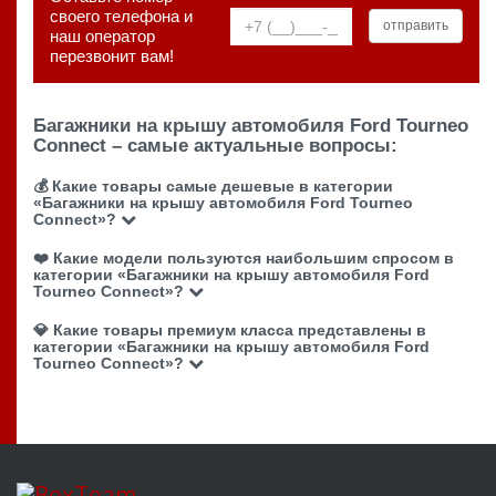
своего телефона и
наш оператор
перезвонит вам!
Багажники на крышу автомобиля Ford Tourneo
Connect – самые актуальные вопросы:
💰 Какие товары самые дешевые в категории
«Багажники на крышу автомобиля Ford Tourneo
Connect»?
❤️ Какие модели пользуются наибольшим спросом в
категории «Багажники на крышу автомобиля Ford
Tourneo Connect»?
💎 Какие товары премиум класса представлены в
категории «Багажники на крышу автомобиля Ford
Tourneo Connect»?