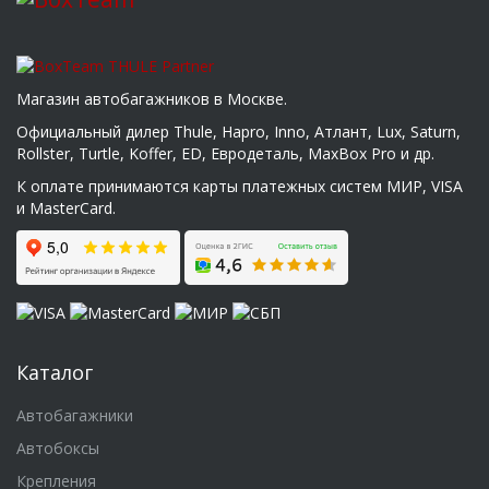
Магазин автобагажников в Москве.
Официальный дилер Thule, Hapro, Inno, Атлант, Lux, Saturn,
Rollster, Turtle, Koffer, ED, Евродеталь, MaxBox Pro и др.
К оплате принимаются карты платежных систем МИР, VISA
и MasterCard.
Каталог
Автобагажники
Автобоксы
Крепления