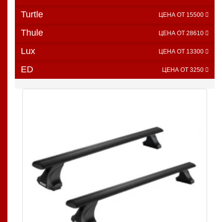
Turtle
ЦЕНА ОТ 15500
Thule
ЦЕНА ОТ 28610
Lux
ЦЕНА ОТ 13300
ED
ЦЕНА ОТ 3250