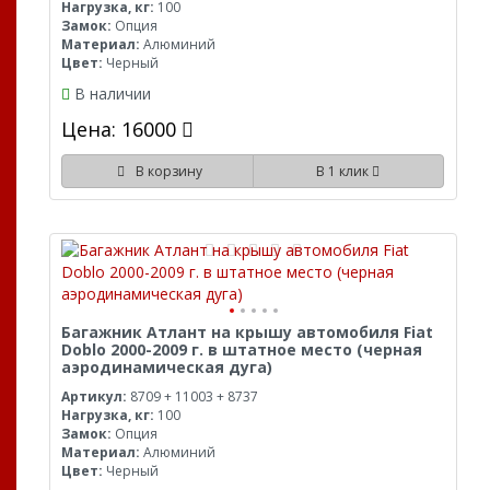
Нагрузка, кг:
100
Замок:
Опция
Материал:
Алюминий
Цвет:
Черный
В наличии
Цена: 16000
В корзину
В 1 клик
Багажник Атлант на крышу автомобиля Fiat
Doblo 2000-2009 г. в штатное место (черная
аэродинамическая дуга)
Артикул:
8709 + 11003 + 8737
Нагрузка, кг:
100
Замок:
Опция
Материал:
Алюминий
Цвет:
Черный