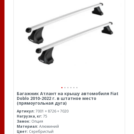
Багажник Атлант на крышу автомобиля Fiat
Doblo 2010-2022 г. в штатное место
(прямоугольная дуга)
Артикул:
7001 + 8726 + 7020
Нагрузка, кг:
75
Замок:
Опция
Материал:
Алюминий
Цвет:
Серебристый