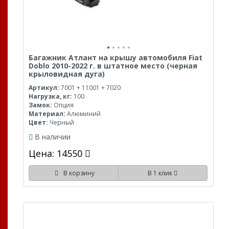
Багажник Атлант на крышу автомобиля Fiat
Doblo 2010-2022 г. в штатное место (черная
крыловидная дуга)
Артикул:
7001 + 11001 + 7020
Нагрузка, кг:
100
Замок:
Опция
Материал:
Алюминий
Цвет:
Черный
В наличии
Цена: 14550
В корзину
В 1 клик