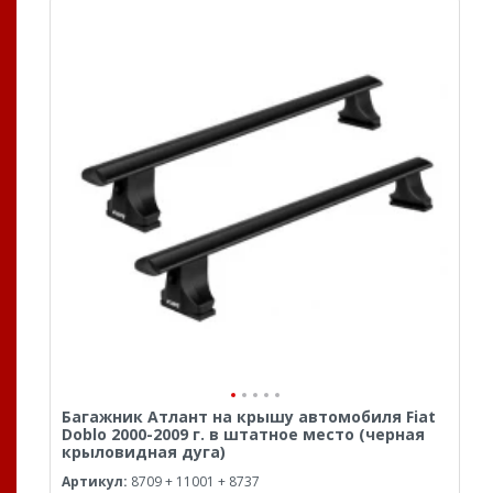
Багажник Атлант на крышу автомобиля Fiat
Doblo 2000-2009 г. в штатное место (черная
крыловидная дуга)
Артикул:
8709 + 11001 + 8737