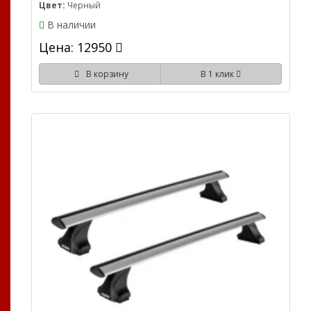
Цвет:
Черный
В наличии
Цена: 12950
В корзину
В 1 клик