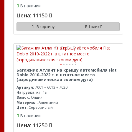
В наличии
Цена: 11150
В корзину
В 1 клик
Багажник Атлант на крышу автомобиля Fiat
Doblo 2010-2022 г. в штатное место
(аэродинамическая эконом дуга)
Артикул:
7001 + 6013 + 7020
Нагрузка, кг:
48
Замок:
Опция
Материал:
Алюминий
Цвет:
Серебристый
В наличии
Цена: 11250