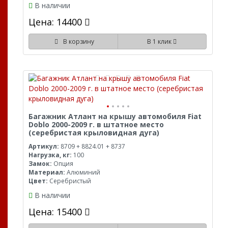
В наличии
Цена: 14400
В корзину
В 1 клик
Багажник Атлант на крышу автомобиля Fiat
Doblo 2000-2009 г. в штатное место
(серебристая крыловидная дуга)
Артикул:
8709 + 8824.01 + 8737
Нагрузка, кг:
100
Замок:
Опция
Материал:
Алюминий
Цвет:
Серебристый
В наличии
Цена: 15400