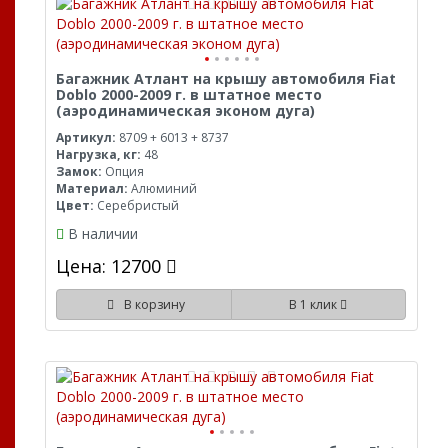
Багажник Атлант на крышу автомобиля Fiat
Doblo 2000-2009 г. в штатное место
(аэродинамическая эконом дуга)
Артикул:
8709 + 6013 + 8737
Нагрузка, кг:
48
Замок:
Опция
Материал:
Алюминий
Цвет:
Серебристый
В наличии
Цена: 12700
В корзину
В 1 клик