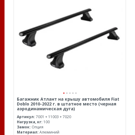
Багажник Атлант на крышу автомобиля Fiat
Doblo 2010-2022 г. в штатное место (черная
аэродинамическая дуга)
Артикул:
7001 + 11003 + 7020
Нагрузка, кг:
100
Замок:
Опция
Материал:
Алюминий