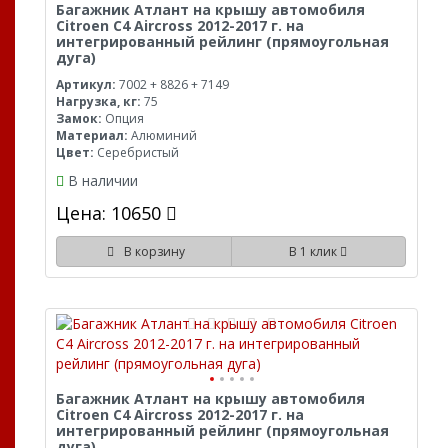
Багажник Атлант на крышу автомобиля
Citroen C4 Aircross 2012-2017 г. на
интегрированный рейлинг (прямоугольная
дуга)
Артикул:
7002 + 8826 + 7149
Нагрузка, кг:
75
Замок:
Опция
Материал:
Алюминий
Цвет:
Серебристый
В наличии
Цена: 10650
В корзину
В 1 клик
Багажник Атлант на крышу автомобиля
Citroen C4 Aircross 2012-2017 г. на
интегрированный рейлинг (прямоугольная
дуга)