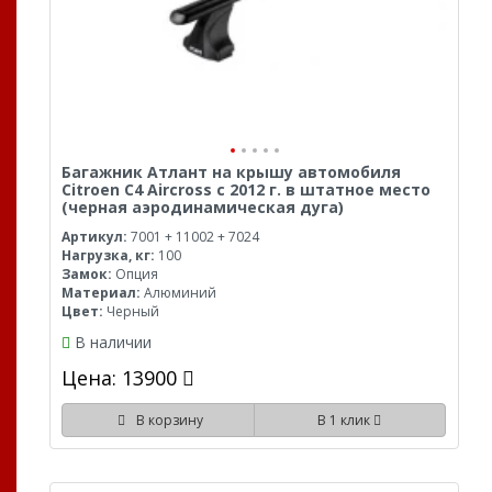
Багажник Атлант на крышу автомобиля
Citroen C4 Aircross с 2012 г. в штатное место
(черная аэродинамическая дуга)
Артикул:
7001 + 11002 + 7024
Нагрузка, кг:
100
Замок:
Опция
Материал:
Алюминий
Цвет:
Черный
В наличии
Цена: 13900
В корзину
В 1 клик