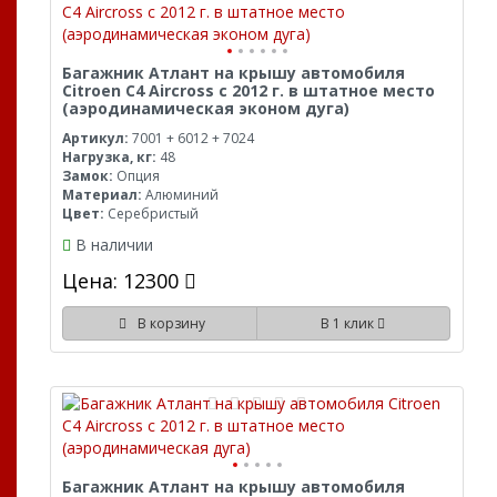
Багажник Атлант на крышу автомобиля
Citroen C4 Aircross с 2012 г. в штатное место
(аэродинамическая эконом дуга)
Артикул:
7001 + 6012 + 7024
Нагрузка, кг:
48
Замок:
Опция
Материал:
Алюминий
Цвет:
Серебристый
В наличии
Цена: 12300
В корзину
В 1 клик
Багажник Атлант на крышу автомобиля