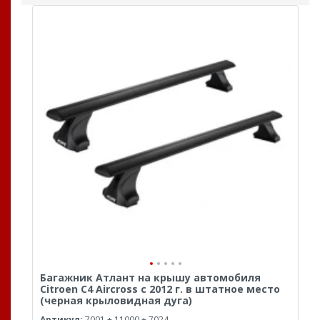
Багажник Атлант на крышу автомобиля
Citroen C4 Aircross с 2012 г. в штатное место
(черная крыловидная дуга)
Артикул:
7001 + 11000 + 7024