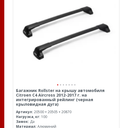
Багажник Rollster на крышу автомобиля
Citroen C4 Aircross 2012-2017 г. на
интегрированный рейлинг (черная
крыловидная дуга)
Артикул:
20500 + 20505 + 20870
Нагрузка, кг:
100
Замок:
Да
Материал:
Алюминий