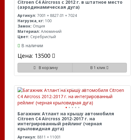
Citroen C4 Aircross с 2012 г. в штатное место
(аэродинамическая дуга)
Артикул:
7001 + 8827.01 + 7024
Нагрузка, кг:
100
Замок:
Опция
Материал:
Алюминий
Цвет:
Серебристый
В наличии
Цена: 13500
В корзину
В 1 клик
Багажник Атлант на крышу автомобиля
Citroen C4 Aircross 2012-2017 г. на
интегрированный рейлинг (черная
крыловидная дуга)
Артикул:
8811 + 11001