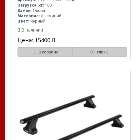
Нагрузка, кг:
100
Замок:
Опция
Материал:
Алюминий
Цвет:
Черный
В наличии
Цена: 15400
В корзину
В 1 клик