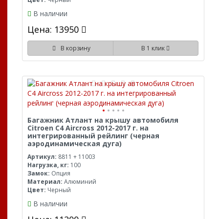
В наличии
Цена: 13950
В корзину
В 1 клик
Багажник Атлант на крышу автомобиля
Citroen C4 Aircross 2012-2017 г. на
интегрированный рейлинг (черная
аэродинамическая дуга)
Артикул:
8811 + 11003
Нагрузка, кг:
100
Замок:
Опция
Материал:
Алюминий
Цвет:
Черный
В наличии