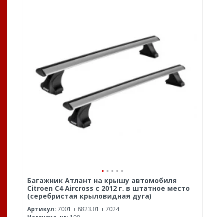
Багажник Атлант на крышу автомобиля
Citroen C4 Aircross с 2012 г. в штатное место
(серебристая крыловидная дуга)
Артикул:
7001 + 8823.01 + 7024