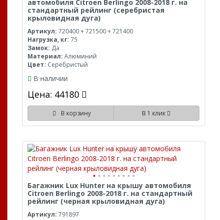
автомобиля Citroen Berlingo 2008-2018 г. на
стандартный рейлинг (серебристая
крыловидная дуга)
Артикул:
720400 + 721500 + 721400
Нагрузка, кг:
75
Замок:
Да
Материал:
Алюминий
Цвет:
Серебристый
В наличии
Цена: 44180
В корзину
В 1 клик
Багажник Lux Hunter на крышу автомобиля
Citroen Berlingo 2008-2018 г. на стандартный
рейлинг (черная крыловидная дуга)
Артикул:
791897