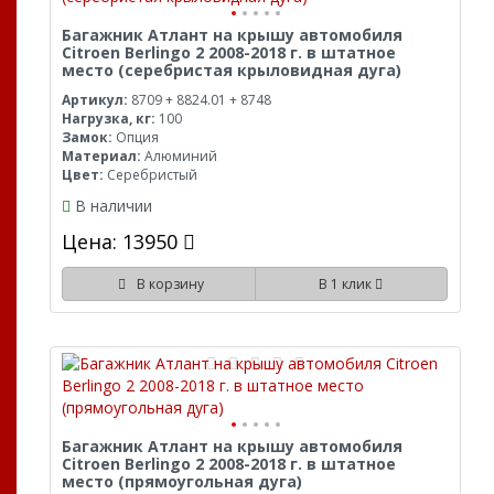
Багажник Атлант на крышу автомобиля
Citroen Berlingo 2 2008-2018 г. в штатное
место (серебристая крыловидная дуга)
Артикул:
8709 + 8824.01 + 8748
Нагрузка, кг:
100
Замок:
Опция
Материал:
Алюминий
Цвет:
Серебристый
В наличии
Цена: 13950
В корзину
В 1 клик
Багажник Атлант на крышу автомобиля
Citroen Berlingo 2 2008-2018 г. в штатное
место (прямоугольная дуга)