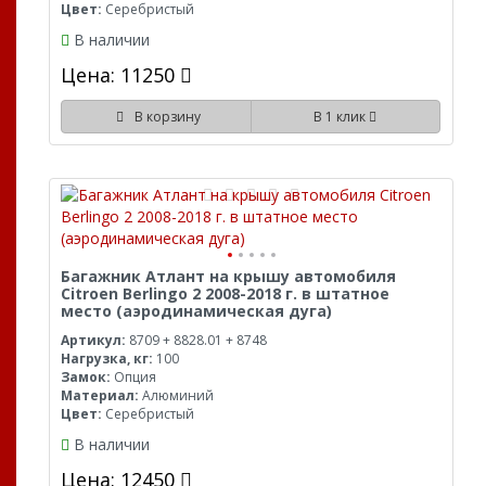
Цвет:
Серебристый
В наличии
Цена: 11250
В корзину
В 1 клик
Багажник Атлант на крышу автомобиля
Citroen Berlingo 2 2008-2018 г. в штатное
место (аэродинамическая дуга)
Артикул:
8709 + 8828.01 + 8748
Нагрузка, кг:
100
Замок:
Опция
Материал:
Алюминий
Цвет:
Серебристый
В наличии
Цена: 12450