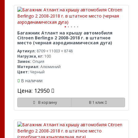
Багажник Атлант на крышу автомобиля
Citroen Berlingo 2 2008-2018 г. в штатное
место (черная аэродинамическая дуга)
Артикул:
8709 + 11003 + 8748
Нагрузка, кг:
100
Замок:
Опция
Материал:
Алюминий
Цвет:
Черный
В наличии
Цена: 12950
В корзину
В 1 клик