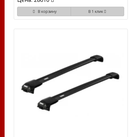
В корзину
В 1 клик