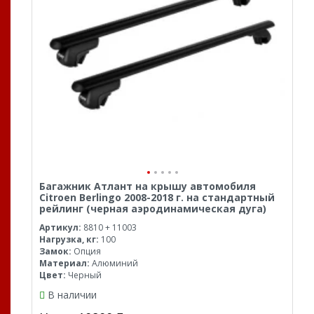
Багажник Атлант на крышу автомобиля
Citroen Berlingo 2008-2018 г. на стандартный
рейлинг (черная аэродинамическая дуга)
Артикул:
8810 + 11003
Нагрузка, кг:
100
Замок:
Опция
Материал:
Алюминий
Цвет:
Черный
В наличии