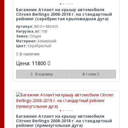
Багажник Атлант на крышу автомобиля
Citroen Berlingo 2008-2018 г. на стандартный
рейлинг (серебристая крыловидная дуга)
Артикул:
8810 + 8824.01
Нагрузка, кг:
100
Замок:
Опция
Материал:
Алюминий
Цвет:
Серебристый
В наличии
Цена: 11800
В корзину
В 1 клик
Багажник Атлант на крышу автомобиля
Citroen Berlingo 2008-2018 г. на стандартный
рейлинг (прямоугольная дуга)