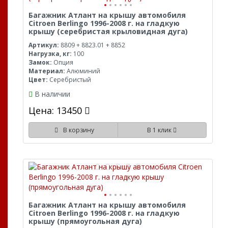
Багажник Атлант на крышу автомобиля
Citroen Berlingo 1996-2008 г. на гладкую
крышу (серебристая крыловидная дуга)
Артикул:
8809 + 8823.01 + 8852
Нагрузка, кг:
100
Замок:
Опция
Материал:
Алюминий
Цвет:
Серебристый
В наличии
Цена: 13450
В корзину
В 1 клик
Багажник Атлант на крышу автомобиля
Citroen Berlingo 1996-2008 г. на гладкую
крышу (прямоугольная дуга)