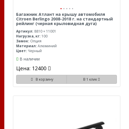
Багажник Атлант на крышу автомобиля
Citroen Berlingo 2008-2018 г. на стандартный
рейлинг (черная крыловидная дуга)
Артикул:
8810 + 11001
Нагрузка, кг:
100
Замок:
Опция
Материал:
Алюминий
Цвет:
Черный
В наличии
Цена: 12400
В корзину
В 1 клик