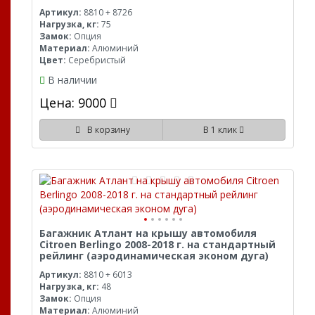
Артикул:
8810 + 8726
Нагрузка, кг:
75
Замок:
Опция
Материал:
Алюминий
Цвет:
Серебристый
В наличии
Цена: 9000
В корзину
В 1 клик
Багажник Атлант на крышу автомобиля
Citroen Berlingo 2008-2018 г. на стандартный
рейлинг (аэродинамическая эконом дуга)
Артикул:
8810 + 6013
Нагрузка, кг:
48
Замок:
Опция
Материал:
Алюминий