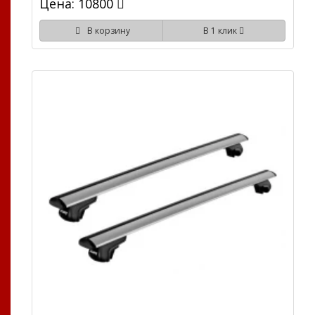
Цена: 10800
В корзину
В 1 клик