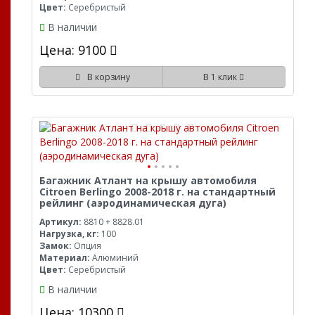
Цвет:
Серебристый
В наличии
Цена: 9100
В корзину
В 1 клик
Багажник Атлант на крышу автомобиля
Citroen Berlingo 2008-2018 г. на стандартный
рейлинг (аэродинамическая дуга)
Артикул:
8810 + 8828.01
Нагрузка, кг:
100
Замок:
Опция
Материал:
Алюминий
Цвет:
Серебристый
В наличии
Цена: 10300