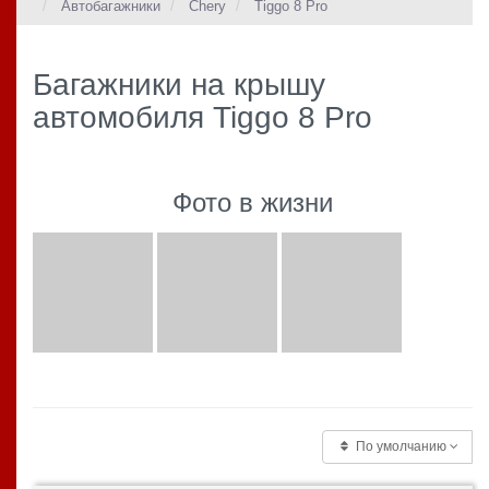
Автобагажники
Chery
Tiggo 8 Pro
Багажники на крышу
автомобиля Tiggo 8 Pro
Фото в жизни
По умолчанию