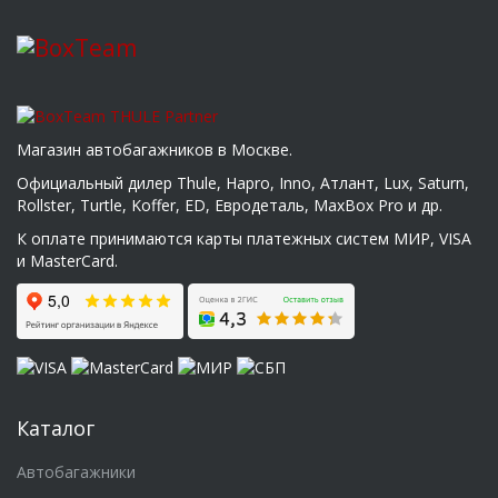
Магазин автобагажников в Москве.
Официальный дилер Thule, Hapro, Inno, Атлант, Lux, Saturn,
Rollster, Turtle, Koffer, ED, Евродеталь, MaxBox Pro и др.
К оплате принимаются карты платежных систем МИР, VISA
и MasterCard.
Каталог
Автобагажники