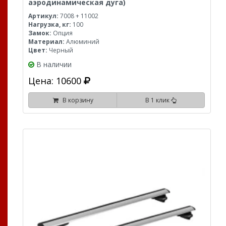
аэродинамическая дуга)
Артикул:
7008 + 11002
Нагрузка, кг:
100
Замок:
Опция
Материал:
Алюминий
Цвет:
Черный
В наличии
Цена: 10600
В корзину
В 1 клик