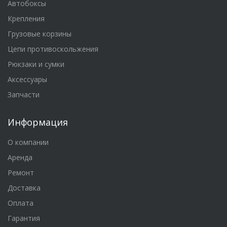
Автобоксы
Крепления
Грузовые корзины
Цепи противоскольжения
Рюкзаки и сумки
Аксессуары
Запчасти
Информация
О компании
Аренда
Ремонт
Доставка
Оплата
Гарантия