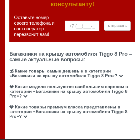
консультанту!
Оставьте номер
своего телефона и
наш оператор
перезвонит вам!
Багажники на крышу автомобиля Tiggo 8 Pro –
самые актуальные вопросы:
💰 Какие товары самые дешевые в категории
«Багажники на крышу автомобиля Tiggo 8 Pro»?
❤️ Какие модели пользуются наибольшим спросом в
категории «Багажники на крышу автомобиля Tiggo 8
Pro»?
💎 Какие товары премиум класса представлены в
категории «Багажники на крышу автомобиля Tiggo 8
Pro»?