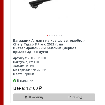
Багажник Атлант на крышу автомобиля
Chery Tiggo 8 Pro с 2021 г. на
интегрированный рейлинг (черная
крыловидная дуга)
Артикул:
7008 + 11000
Нагрузка, кг:
100
Замок:
Опция
Материал:
Алюминий
Цвет:
Черный
В наличии
Цена: 12100
В корзину
В 1 клик