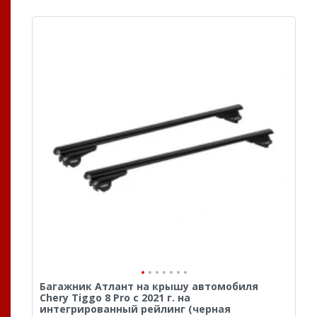
Багажник Атлант на крышу автомобиля
Chery Tiggo 8 Pro с 2021 г. на
интегрированный рейлинг (черная