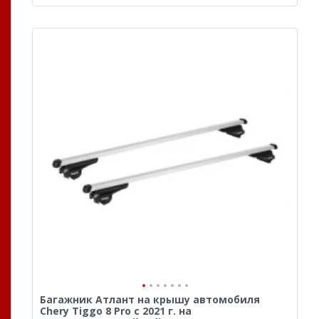
Багажник Атлант на крышу автомобиля
Chery Tiggo 8 Pro с 2021 г. на