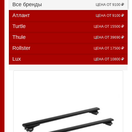
Все бренды
ЦЕНА ОТ 9100
Атлант
ЦЕНА ОТ 9100
Turtle
ЦЕНА ОТ 15500
Thule
ЦЕНА ОТ 39690
Rollster
ЦЕНА ОТ 17500
Lux
ЦЕНА ОТ 10800