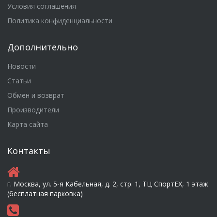
Условия соглашения
Политика конфиденциальности
Дополнительно
Новости
Статьи
Обмен и возврат
Производители
Карта сайта
Контакты
г. Москва, ул. 5-я Кабельная, д. 2, стр. 1, ТЦ СпортEX, 1 этаж
(бесплатная парковка)