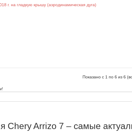
018 г. на гладкую крышу (аэродинамическая дуга)
Показано с 1 по 6 из 6 (в
м!
 Chery Arrizo 7 – самые актуа