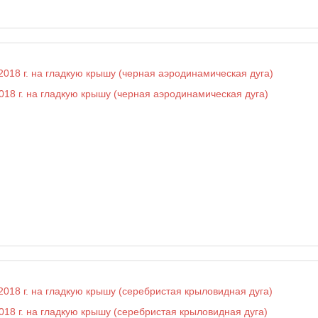
018 г. на гладкую крышу (черная аэродинамическая дуга)
018 г. на гладкую крышу (серебристая крыловидная дуга)