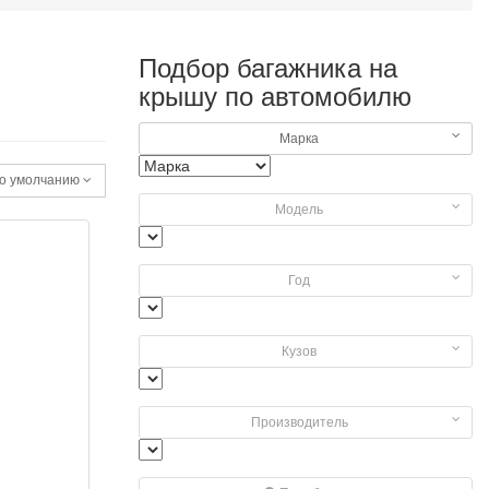
Подбор багажника на
крышу по автомобилю
Марка
о умолчанию
Модель
Год
Кузов
Производитель