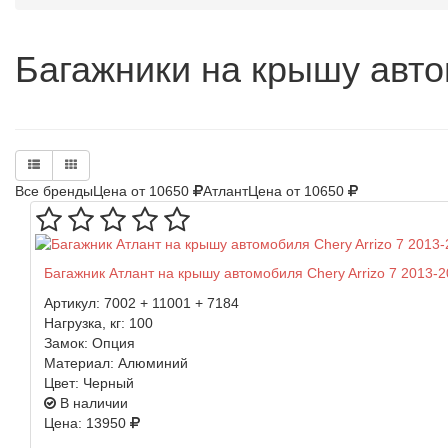
Багажники на крышу авто
Все бренды
Цена от 10650
Атлант
Цена от 10650
Багажник Атлант на крышу автомобиля Chery Arrizo 7 2013-2
Артикул:
7002 + 11001 + 7184
Нагрузка, кг:
100
Замок:
Опция
Материал:
Алюминий
Цвет:
Черный
В наличии
Цена: 13950