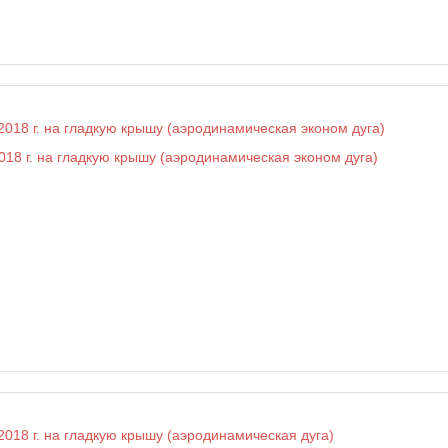
018 г. на гладкую крышу (аэродинамическая эконом дуга)