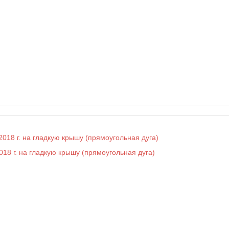
018 г. на гладкую крышу (прямоугольная дуга)