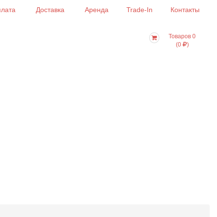
лата
Доставка
Аренда
Trade-In
Контакты
Товаров 0
(0
)