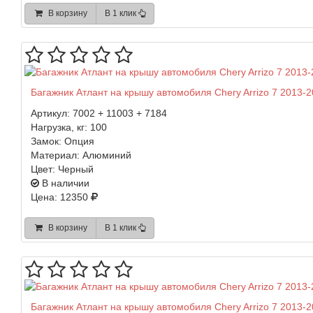
В корзину
В 1 клик
Багажник Атлант на крышу автомобиля Chery Arrizo 7 2013-2
Артикул:
7002 + 11003 + 7184
Нагрузка, кг:
100
Замок:
Опция
Материал:
Алюминий
Цвет:
Черный
В наличии
Цена: 12350
В корзину
В 1 клик
Багажник Атлант на крышу автомобиля Chery Arrizo 7 2013-2