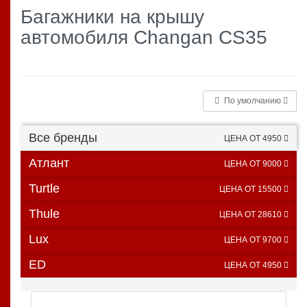
Багажники на крышу
автомобиля Changan CS35
По умолчанию
Все бренды
ЦЕНА ОТ 4950
Атлант
ЦЕНА ОТ 9000
Turtle
ЦЕНА ОТ 15500
Thule
ЦЕНА ОТ 28610
Lux
ЦЕНА ОТ 9700
ED
ЦЕНА ОТ 4950