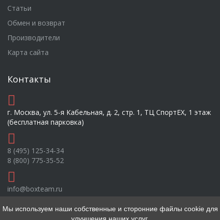
Статьи
Обмен и возврат
Производители
Карта сайта
Контакты
г. Москва, ул. 5-я Кабельная, д. 2, стр. 1, ТЦ СпортEX, 1 этаж
(бесплатная парковка)
8 (495) 125-34-34
8 (800) 775-35-52
info@boxteam.ru
Мы используем наши собственные и сторонние файлы cookie для
улучшения наших услуг.