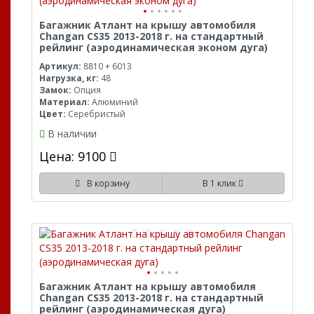
Багажник Атлант на крышу автомобиля
Changan CS35 2013-2018 г. на стандартный
рейлинг (аэродинамическая эконом дуга)
Артикул:
8810 + 6013
Нагрузка, кг:
48
Замок:
Опция
Материал:
Алюминий
Цвет:
Серебристый
В наличии
Цена: 9100
В корзину
В 1 клик
Багажник Атлант на крышу автомобиля
Changan CS35 2013-2018 г. на стандартный
рейлинг (аэродинамическая дуга)