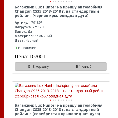
Багажник Lux Hunter на крышу автомобиля
Changan CS35 2013-2018 г. на стандартный
рейлинг (черная крыловидная дуга)
Артикул:
791897
Нагрузка, кг:
120
Замок:
Да
Материал:
Алюминий
Цвет:
Черный
В наличии
Цена: 10700
В корзину
В 1 клик
Багажник Lux Hunter на крышу автомобиля
Changan CS35 2013-2018 г. на стандартный
рейлинг (серебристая крыловидная дуга)