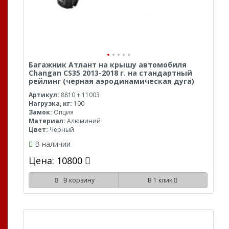
Багажник Атлант на крышу автомобиля
Changan CS35 2013-2018 г. на стандартный
рейлинг (черная аэродинамическая дуга)
Артикул:
8810 + 11003
Нагрузка, кг:
100
Замок:
Опция
Материал:
Алюминий
Цвет:
Черный
В наличии
Цена: 10800
В корзину
В 1 клик