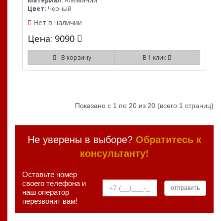
Материал:
Алюминий
Цвет:
Черный
Нет в наличии
Цена: 9090
В корзину
В 1 клик
Показано с 1 по 20 из 20 (всего 1 страниц)
Не уверены в выборе?
Обратитесь к
консультанту!
Оставьте номер
своего телефона и
наш оператор
перезвонит вам!