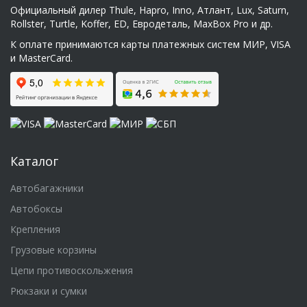
Официальный дилер Thule, Hapro, Inno, Атлант, Lux, Saturn,
Rollster, Turtle, Koffer, ED, Евродеталь, MaxBox Pro и др.
К оплате принимаются карты платежных систем МИР, VISA
и MasterCard.
Каталог
Автобагажники
Автобоксы
Крепления
Грузовые корзины
Цепи противоскольжения
Рюкзаки и сумки