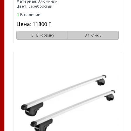
Материал:
Алюминий
Цвет:
Серебристый
В наличии
Цена: 11800
В корзину
В 1 клик