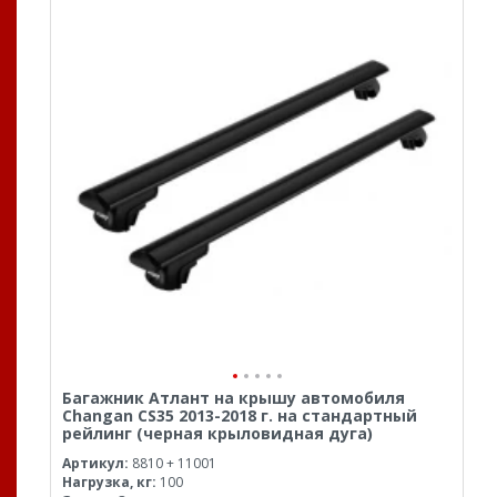
Багажник Атлант на крышу автомобиля
Changan CS35 2013-2018 г. на стандартный
рейлинг (черная крыловидная дуга)
Артикул:
8810 + 11001
Нагрузка, кг:
100