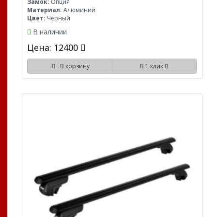
Замок:
Опция
Материал:
Алюминий
Цвет:
Черный
В наличии
Цена: 12400
В корзину
В 1 клик