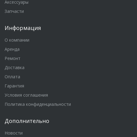
Аксессуары
Запчасти
Информация
О компании
Аренда
Ремонт
Доставка
Оплата
Гарантия
Условия соглашения
Политика конфиденциальности
Дополнительно
Новости