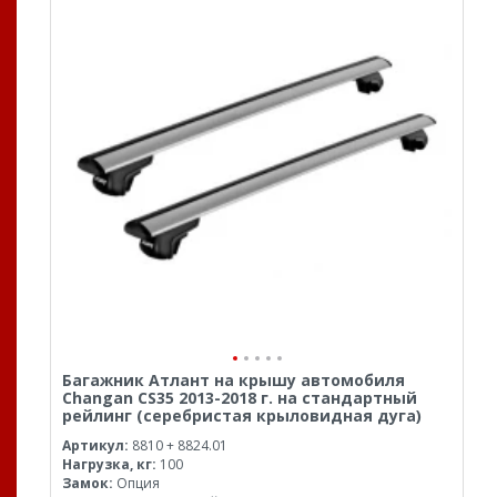
Багажник Атлант на крышу автомобиля
Changan CS35 2013-2018 г. на стандартный
рейлинг (серебристая крыловидная дуга)
Артикул:
8810 + 8824.01
Нагрузка, кг:
100
Замок:
Опция