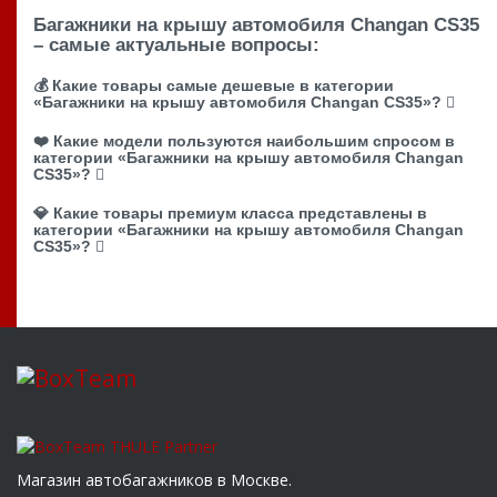
Багажники на крышу автомобиля Changan CS35
– самые актуальные вопросы:
💰 Какие товары самые дешевые в категории
«Багажники на крышу автомобиля Changan CS35»?
❤️ Какие модели пользуются наибольшим спросом в
категории «Багажники на крышу автомобиля Changan
CS35»?
💎 Какие товары премиум класса представлены в
категории «Багажники на крышу автомобиля Changan
CS35»?
Магазин автобагажников в Москве.